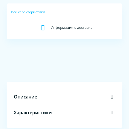
Все характеристики
Информация о доставке
Описание
Характеристики