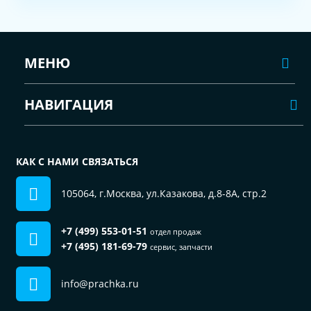
МЕНЮ
НАВИГАЦИЯ
КАК С НАМИ СВЯЗАТЬСЯ
105064, г.Москва, ул.Казакова, д.8-8А, стр.2
+7 (499) 553-01-51
отдел продаж
+7 (495) 181-69-79
сервис, запчасти
info@prachka.ru