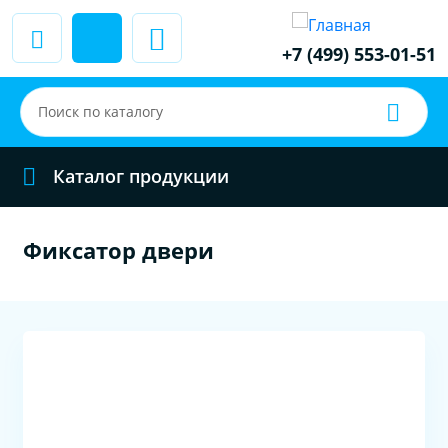
+7 (499) 553-01-51
Каталог продукции
Фиксатор двери