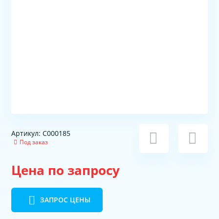
Артикул: С000185
Под заказ
Цена по запросу
ЗАПРОС ЦЕНЫ