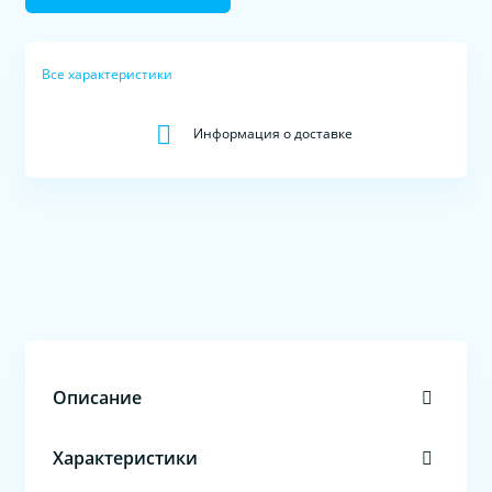
Все характеристики
Информация о доставке
Описание
Характеристики