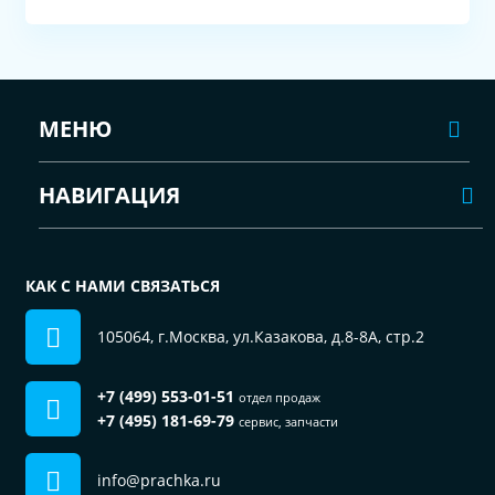
МЕНЮ
НАВИГАЦИЯ
КАК С НАМИ СВЯЗАТЬСЯ
105064, г.Москва, ул.Казакова, д.8-8А, стр.2
+7 (499) 553-01-51
отдел продаж
+7 (495) 181-69-79
сервис, запчасти
info@prachka.ru