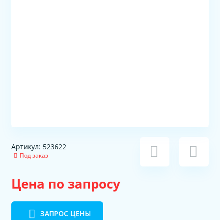
Артикул: 523622
Под заказ
Цена по запросу
ЗАПРОС ЦЕНЫ