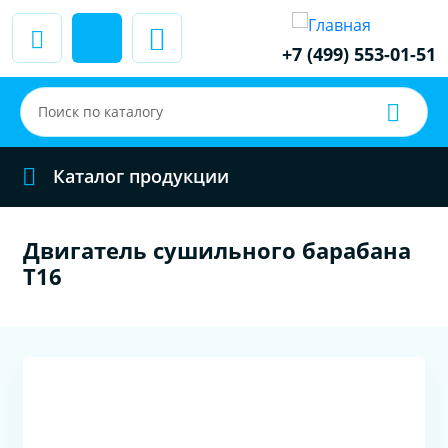
+7 (499) 553-01-51
Каталог продукции
Двигатель сушильного барабана
Т16