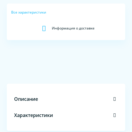
Все характеристики
Информация о доставке
Описание
Характеристики