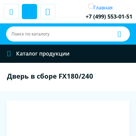
+7 (499) 553-01-51
Каталог продукции
Дверь в сборе FX180/240