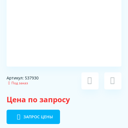
Артикул: 537930
Под заказ
Цена по запросу
ЗАПРОС ЦЕНЫ