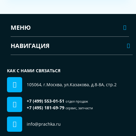
МЕНЮ
НАВИГАЦИЯ
КАК С НАМИ СВЯЗАТЬСЯ
105064, г.Москва, ул.Казакова, д.8-8А, стр.2
+7 (499) 553-01-51
отдел продаж
+7 (495) 181-69-79
сервис, запчасти
info@prachka.ru