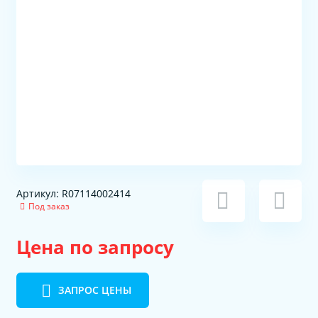
Артикул: R07114002414
Под заказ
Цена по запросу
ЗАПРОС ЦЕНЫ