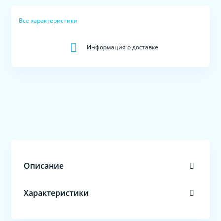
Все характеристики
Информация о доставке
Описание
Характеристики