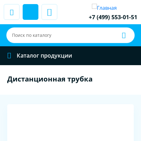
+7 (499) 553-01-51
Каталог продукции
Дистанционная трубка