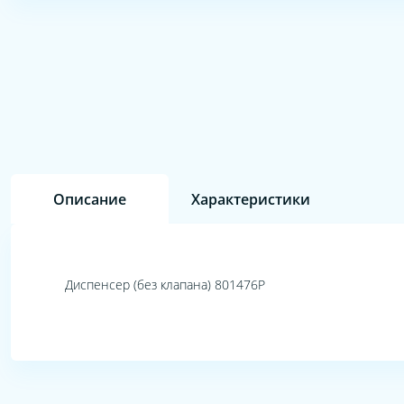
Описание
Характеристики
Диспенсер (без клапана) 801476P