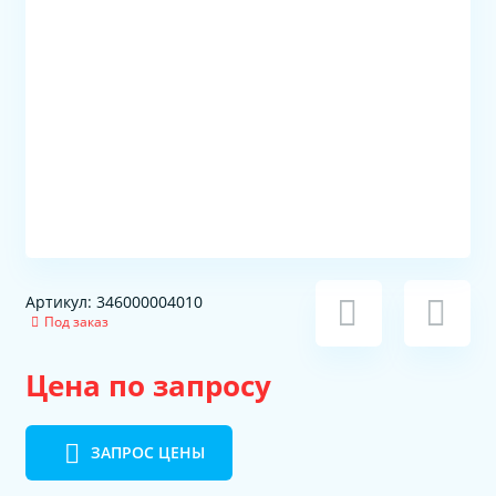
Артикул: 346000004010
Под заказ
Цена по запросу
ЗАПРОС ЦЕНЫ