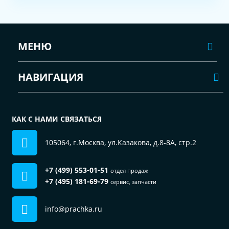
МЕНЮ
НАВИГАЦИЯ
КАК С НАМИ СВЯЗАТЬСЯ
105064, г.Москва, ул.Казакова, д.8-8А, стр.2
+7 (499) 553-01-51
отдел продаж
+7 (495) 181-69-79
сервис, запчасти
info@prachka.ru