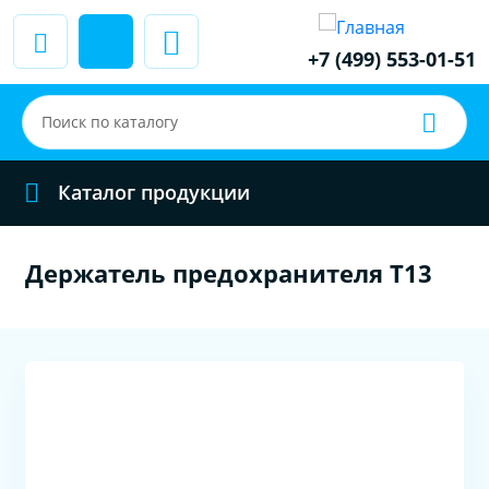
+7 (499) 553-01-51
Каталог продукции
Держатель предохранителя T13