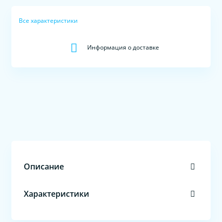
Все характеристики
Информация о доставке
Описание
Характеристики