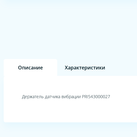
Описание
Характеристики
Держатель датчика вибрации PRI543000027