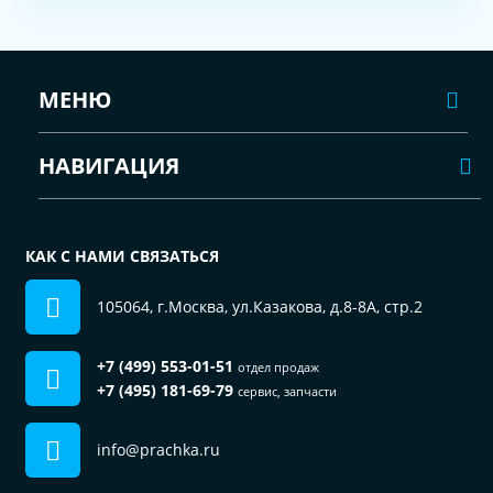
МЕНЮ
НАВИГАЦИЯ
КАК С НАМИ СВЯЗАТЬСЯ
105064, г.Москва, ул.Казакова, д.8-8А, стр.2
+7 (499) 553-01-51
отдел продаж
+7 (495) 181-69-79
сервис, запчасти
info@prachka.ru