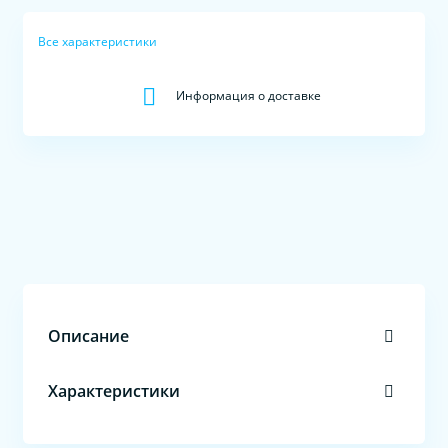
Все характеристики
Информация о доставке
Описание
Характеристики