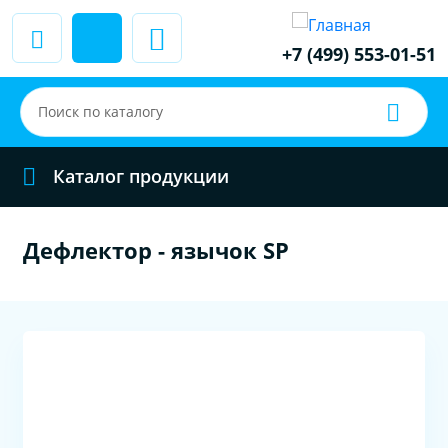
+7 (499) 553-01-51
Каталог продукции
Дефлектор - язычок SP