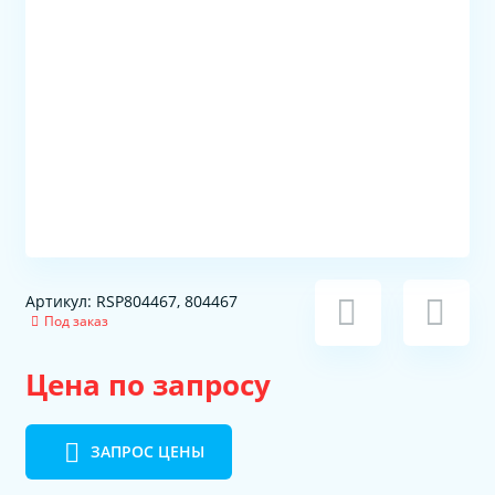
Артикул: RSP804467, 804467
Под заказ
Цена по запросу
ЗАПРОС ЦЕНЫ