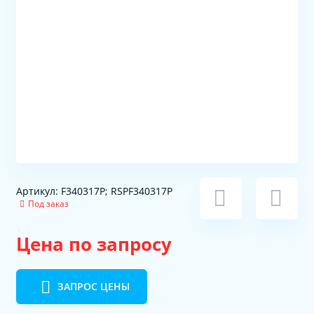
Артикул: F340317P; RSPF340317P
Под заказ
Цена по запросу
ЗАПРОС ЦЕНЫ