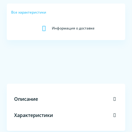
Все характеристики
Информация о доставке
Описание
Характеристики