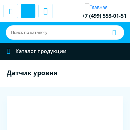
+7 (499) 553-01-51
Каталог продукции
Датчик уровня