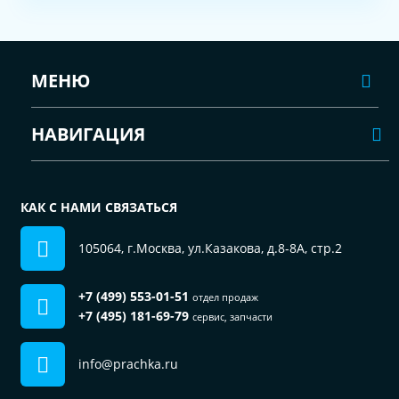
МЕНЮ
НАВИГАЦИЯ
КАК С НАМИ СВЯЗАТЬСЯ
105064, г.Москва, ул.Казакова, д.8-8А, стр.2
+7 (499) 553-01-51
отдел продаж
+7 (495) 181-69-79
сервис, запчасти
info@prachka.ru