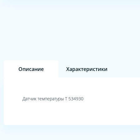
Описание
Характеристики
Датчик температуры Т 534930