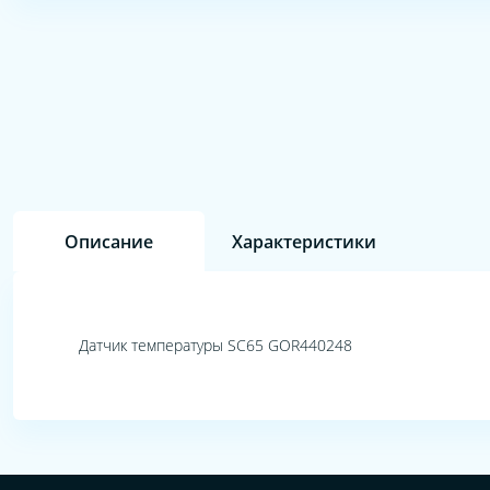
Описание
Характеристики
Датчик температуры SC65 GOR440248