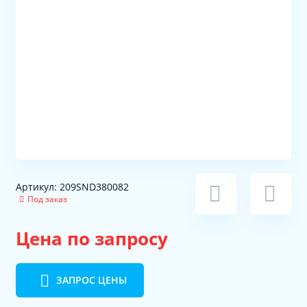
Артикул: 209SND380082
Под заказ
Цена по запросу
ЗАПРОС ЦЕНЫ