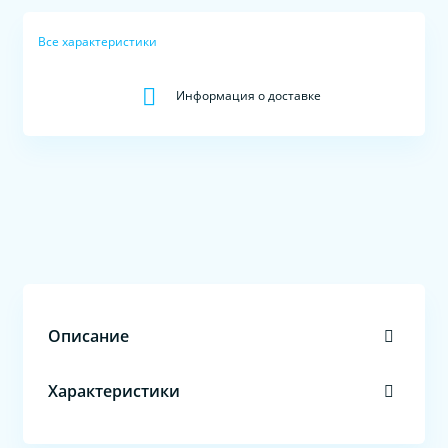
Все характеристики
Информация о доставке
Описание
Характеристики