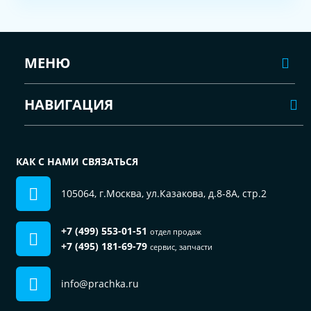
МЕНЮ
НАВИГАЦИЯ
КАК С НАМИ СВЯЗАТЬСЯ
105064, г.Москва, ул.Казакова, д.8-8А, стр.2
+7 (499) 553-01-51
отдел продаж
+7 (495) 181-69-79
сервис, запчасти
info@prachka.ru