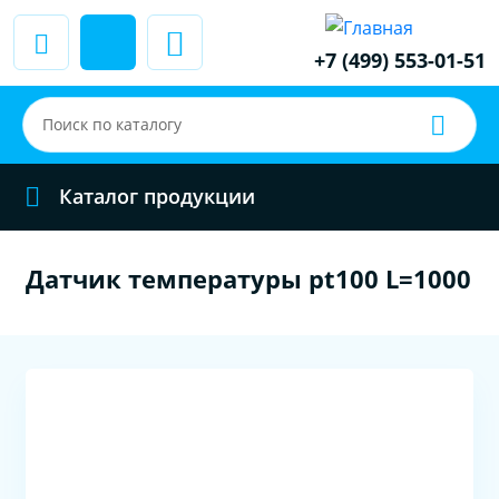
+7 (499) 553-01-51
Каталог продукции
Датчик температуры pt100 L=1000