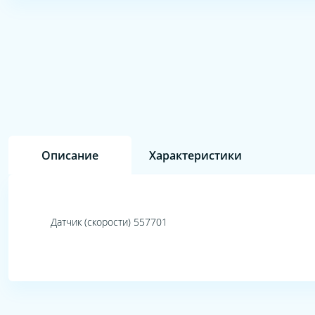
Описание
Характеристики
Датчик (скорости) 557701