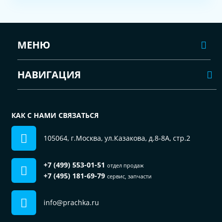
МЕНЮ
НАВИГАЦИЯ
КАК С НАМИ СВЯЗАТЬСЯ
105064, г.Москва, ул.Казакова, д.8-8А, стр.2
+7 (499) 553-01-51
отдел продаж
+7 (495) 181-69-79
сервис, запчасти
info@prachka.ru