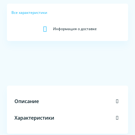
Все характеристики
Информация о доставке
Описание
Характеристики