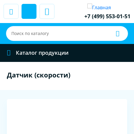
+7 (499) 553-01-51
Каталог продукции
Датчик (скорости)