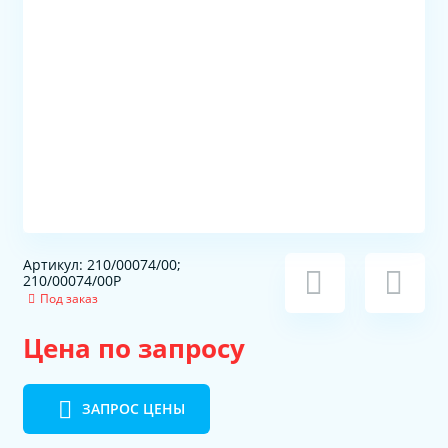
Артикул: 210/00074/00;
210/00074/00P
Под заказ
Цена по запросу
ЗАПРОС ЦЕНЫ