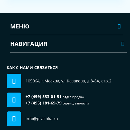
МЕНЮ
НАВИГАЦИЯ
КАК С НАМИ СВЯЗАТЬСЯ
105064, г.Москва, ул.Казакова, д.8-8А, стр.2
+7 (499) 553-01-51
отдел продаж
+7 (495) 181-69-79
сервис, запчасти
info@prachka.ru