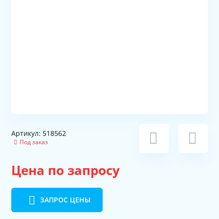
Артикул: 518562
Под заказ
Цена по запросу
ЗАПРОС ЦЕНЫ