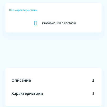
Все характеристики
Информация о доставке
Описание
Характеристики