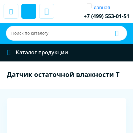
+7 (499) 553-01-51
Каталог продукции
Датчик остаточной влажности Т