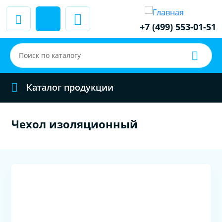
+7 (499) 553-01-51
Каталог продукции
Чехол изоляционный