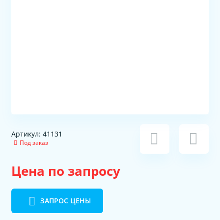
Артикул: 41131
Под заказ
Цена по запросу
ЗАПРОС ЦЕНЫ