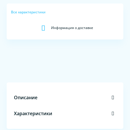
Все характеристики
Информация о доставке
Описание
Характеристики