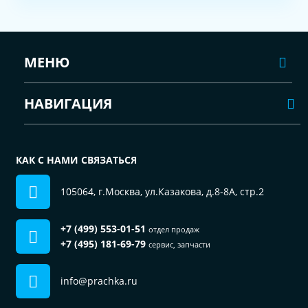
МЕНЮ
НАВИГАЦИЯ
КАК С НАМИ СВЯЗАТЬСЯ
105064, г.Москва, ул.Казакова, д.8-8А, стр.2
+7 (499) 553-01-51
отдел продаж
+7 (495) 181-69-79
сервис, запчасти
info@prachka.ru