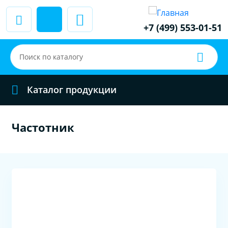
+7 (499) 553-01-51
Каталог продукции
Частотник