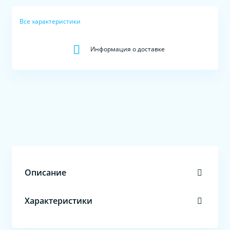
Все характеристики
Информация о доставке
Описание
Характеристики