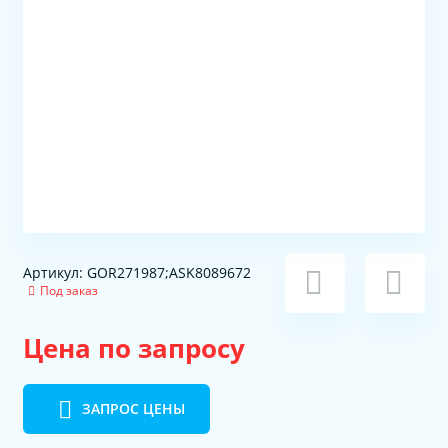
Артикул: GOR271987;ASK8089672
Под заказ
Цена по запросу
ЗАПРОС ЦЕНЫ