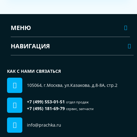
МЕНЮ
НАВИГАЦИЯ
КАК С НАМИ СВЯЗАТЬСЯ
105064, г.Москва, ул.Казакова, д.8-8А, стр.2
+7 (499) 553-01-51
отдел продаж
+7 (495) 181-69-79
сервис, запчасти
info@prachka.ru