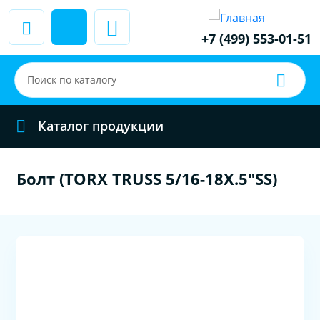
+7 (499) 553-01-51
Каталог продукции
Болт (TORX TRUSS 5/16-18X.5"SS)