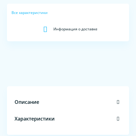
Все характеристики
Информация о доставке
Описание
Характеристики