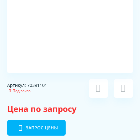
Артикул: 70391101
Под заказ
Цена по запросу
ЗАПРОС ЦЕНЫ