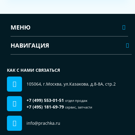
МЕНЮ
НАВИГАЦИЯ
КАК С НАМИ СВЯЗАТЬСЯ
105064, г.Москва, ул.Казакова, д.8-8А, стр.2
+7 (499) 553-01-51
отдел продаж
+7 (495) 181-69-79
сервис, запчасти
info@prachka.ru