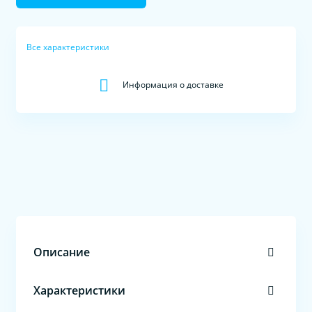
Все характеристики
Информация о доставке
Описание
Характеристики