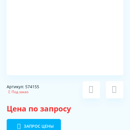
Артикул: 574155
Под заказ
Цена по запросу
ЗАПРОС ЦЕНЫ