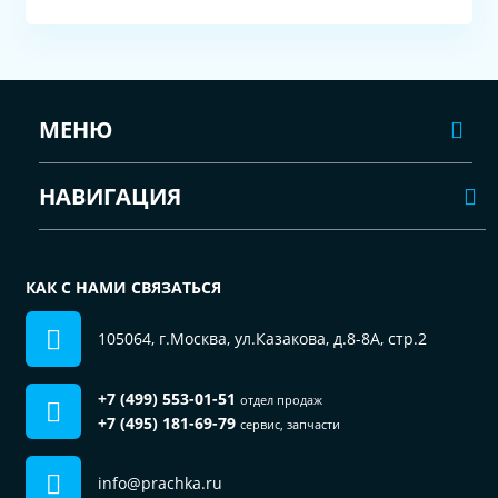
МЕНЮ
НАВИГАЦИЯ
КАК С НАМИ СВЯЗАТЬСЯ
105064, г.Москва, ул.Казакова, д.8-8А, стр.2
+7 (499) 553-01-51
отдел продаж
+7 (495) 181-69-79
сервис, запчасти
info@prachka.ru