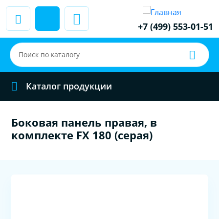
+7 (499) 553-01-51
Каталог продукции
Боковая панель правая, в
комплекте FX 180 (серая)