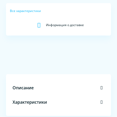
Все характеристики
Информация о доставке
Описание
Характеристики