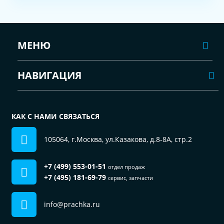
МЕНЮ
НАВИГАЦИЯ
КАК С НАМИ СВЯЗАТЬСЯ
105064, г.Москва, ул.Казакова, д.8-8А, стр.2
+7 (499) 553-01-51
отдел продаж
+7 (495) 181-69-79
сервис, запчасти
info@prachka.ru