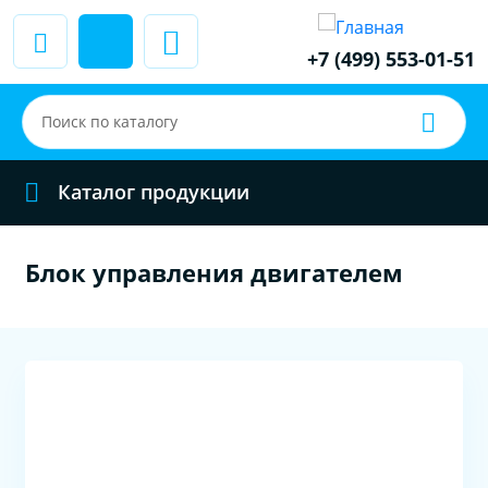
+7 (499) 553-01-51
Каталог продукции
Блок управления двигателем