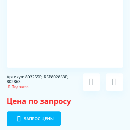
Артикул: 803255P; RSP802863P;
802863
Под заказ
Цена по запросу
ЗАПРОС ЦЕНЫ