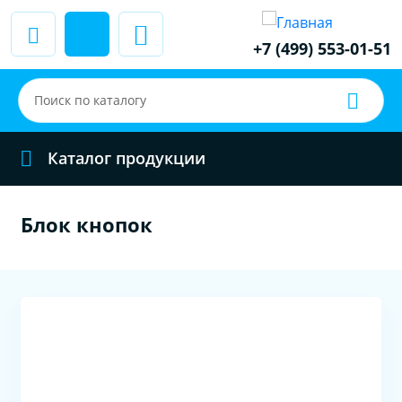
+7 (499) 553-01-51
Каталог продукции
Блок кнопок