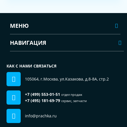
МЕНЮ
НАВИГАЦИЯ
КАК С НАМИ СВЯЗАТЬСЯ
105064, г.Москва, ул.Казакова, д.8-8А, стр.2
+7 (499) 553-01-51
отдел продаж
+7 (495) 181-69-79
сервис, запчасти
info@prachka.ru