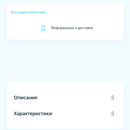
Все характеристики
Информация о доставке
Описание
Характеристики