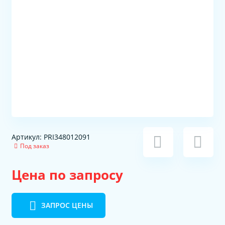
Артикул: PRI348012091
Под заказ
Цена по запросу
ЗАПРОС ЦЕНЫ