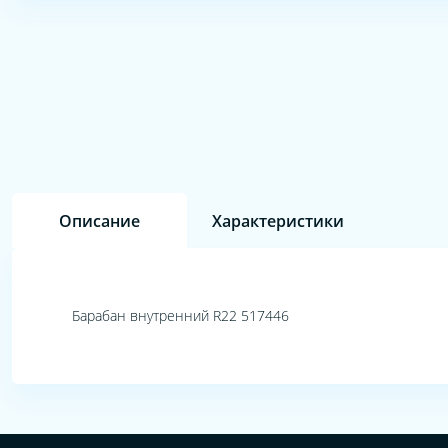
Описание
Характеристики
Барабан внутренний R22 517446