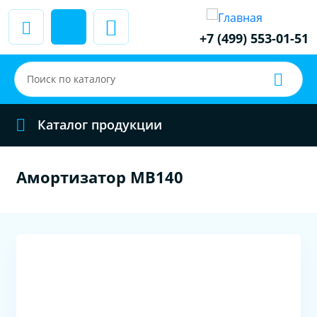
+7 (499) 553-01-51
Каталог продукции
Амортизатор МВ140