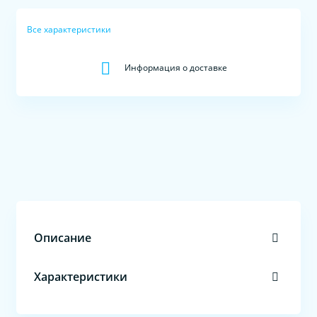
Все характеристики
Информация о доставке
Описание
Характеристики