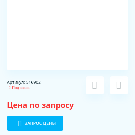
Артикул: 516902
Под заказ
Цена по запросу
ЗАПРОС ЦЕНЫ