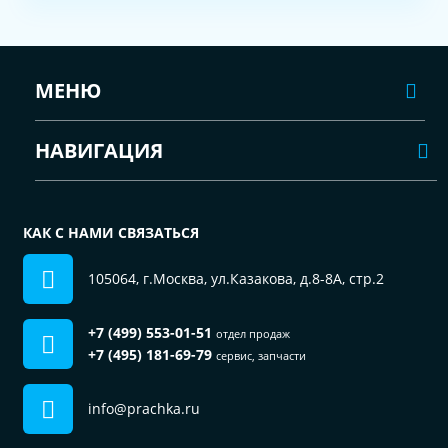
МЕНЮ
НАВИГАЦИЯ
КАК С НАМИ СВЯЗАТЬСЯ
105064, г.Москва, ул.Казакова, д.8-8А, стр.2
+7 (499) 553-01-51
отдел продаж
+7 (495) 181-69-79
сервис, запчасти
info@prachka.ru