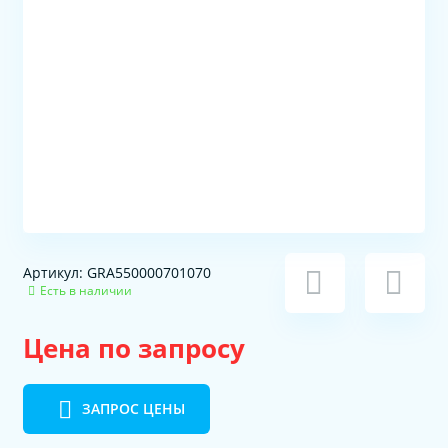
Артикул: GRA550000701070
Есть в наличии
Цена по запросу
ЗАПРОС ЦЕНЫ