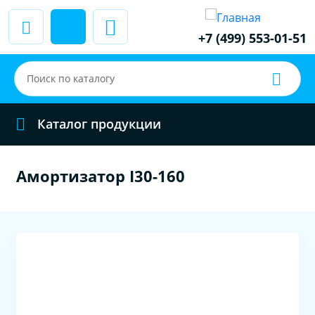
+7 (499) 553-01-51
Каталог продукции
Амортизатор I30-160