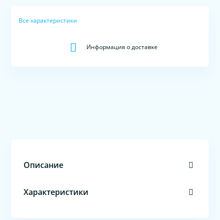
Все характеристики
Информация о доставке
Описание
Характеристики