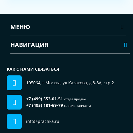
МЕНЮ
НАВИГАЦИЯ
КАК С НАМИ СВЯЗАТЬСЯ
105064, г.Москва, ул.Казакова, д.8-8А, стр.2
+7 (499) 553-01-51
отдел продаж
+7 (495) 181-69-79
сервис, запчасти
info@prachka.ru