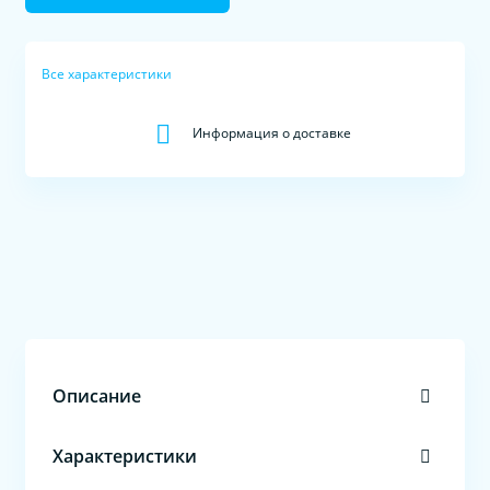
Все характеристики
Информация о доставке
Описание
Характеристики