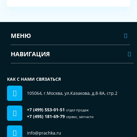
МЕНЮ
НАВИГАЦИЯ
КАК С НАМИ СВЯЗАТЬСЯ
105064, г.Москва, ул.Казакова, д.8-8А, стр.2
+7 (499) 553-01-51
отдел продаж
+7 (495) 181-69-79
сервис, запчасти
info@prachka.ru