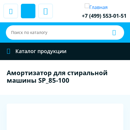
+7 (499) 553-01-51
Каталог продукции
Амортизатор для стиральной
машины SP_85-100