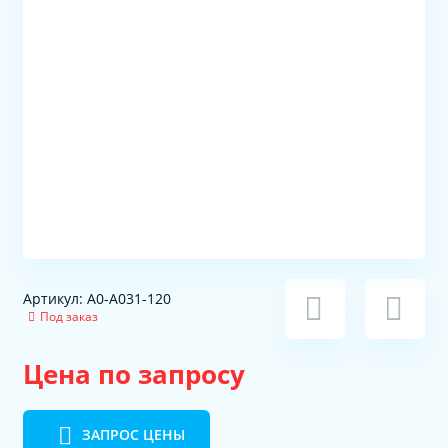
Артикул: A0-A031-120
Под заказ
Цена по запросу
ЗАПРОС ЦЕНЫ