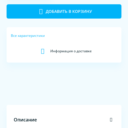
ДОБАВИТЬ В КОРЗИНУ
Все характеристики
Информация о доставке
Описание