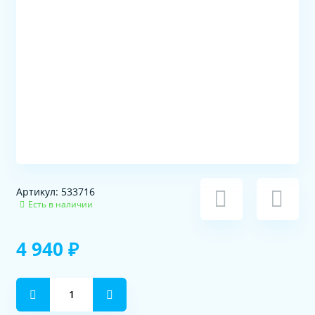
Артикул: 533716
Есть в наличии
4 940 ₽