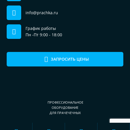
info@prachka.ru
График работы
Пн -Пт 9:00 - 18:00
ЗАПРОСИТЬ ЦЕНЫ
ПРОФЕССИОНАЛЬНОЕ
ОБОРУДОВАНИЕ
ДЛЯ ПРАЧЕЧЕЧНЫХ