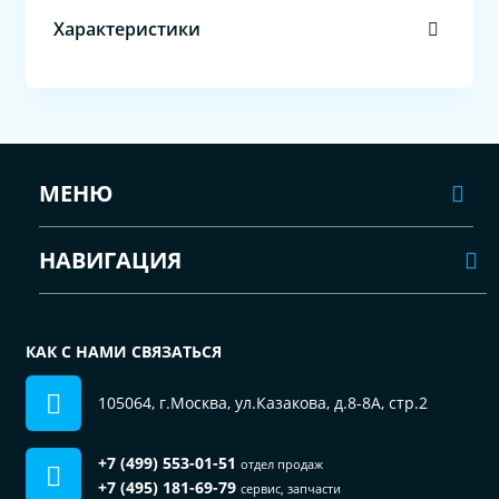
Характеристики
МЕНЮ
НАВИГАЦИЯ
КАК С НАМИ СВЯЗАТЬСЯ
105064, г.Москва, ул.Казакова, д.8-8А, стр.2
+7 (499) 553-01-51
отдел продаж
+7 (495) 181-69-79
сервис, запчасти