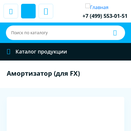
+7 (499) 553-01-51
Каталог продукции
Амортизатор (для FX)