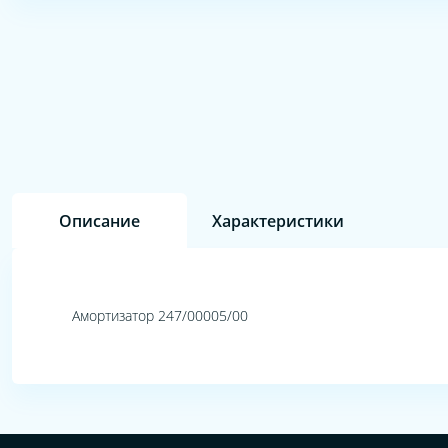
Описание
Характеристики
Амортизатор 247/00005/00