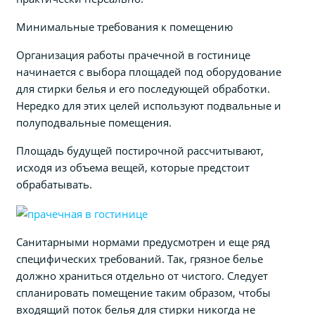
Минимальные требования к помещению
Организация работы прачечной в гостинице
начинается с выбора площадей под оборудование
для стирки белья и его последующей обработки.
Нередко для этих целей используют подвальные и
полуподвальные помещения.
Площадь будущей постирочной рассчитывают,
исходя из объема вещей, которые предстоит
обрабатывать.
Санитарными нормами предусмотрен и еще ряд
специфических требований. Так, грязное белье
должно храниться отдельно от чистого. Следует
спланировать помещение таким образом, чтобы
входящий поток белья для стирки никогда не