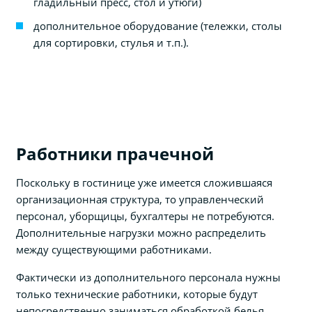
гладильный пресс, стол и утюги)
дополнительное оборудование (тележки, столы
для сортировки, стулья и т.п.).
Работники прачечной
Поскольку в гостинице уже имеется сложившаяся
организационная структура, то управленческий
персонал, уборщицы, бухгалтеры не потребуются.
Дополнительные нагрузки можно распределить
между существующими работниками.
Фактически из дополнительного персонала нужны
только технические работники, которые будут
непосредственно заниматься обработкой белья.