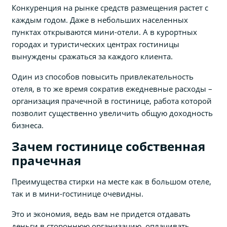
Конкуренция на рынке средств размещения растет с
каждым годом. Даже в небольших населенных
пунктах открываются мини-отели. А в курортных
городах и туристических центрах гостиницы
вынуждены сражаться за каждого клиента.
Один из способов повысить привлекательность
отеля, в то же время сократив ежедневные расходы –
организация прачечной в гостинице, работа которой
позволит существенно увеличить общую доходность
бизнеса.
Зачем гостинице собственная
прачечная
Преимущества стирки на месте как в большом отеле,
так и в мини-гостинице очевидны.
Это и экономия, ведь вам не придется отдавать
деньги в стороннюю организацию, оплачивать