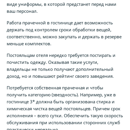
виде униформы, в которой предстанет перед нами
ваш персонал.
Работа прачечной в гостинице дает возможность
держать под контролем сроки обработки вещей,
соответственно, можно закупать и держать в резерве
меньше комплектов.
Постояльцам отеля нередко требуется постирать и
почистить одежду. Оказывая такие услуги,
владельцы не только получают дополнительный
доход, но и повышают рейтинг своего заведения.
Потребуется собственная прачечная и чтобы
получить категорию (звездность). Например, уже в
гостинице 3* должна быть организована стирка и
химическая чистка вещей постояльцев. Причем срок
исполнения – всего сутки. Обеспечить такую скорость
обслуживания при использовании сторонних служб
практически нереально.