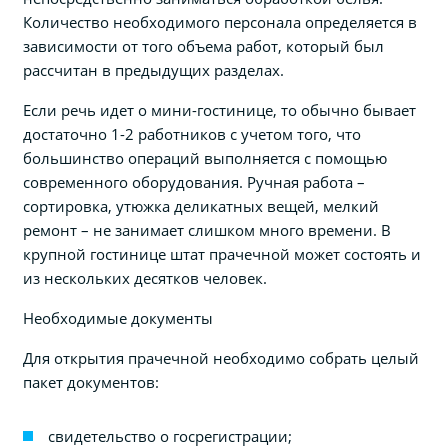
Количество необходимого персонала определяется в
зависимости от того объема работ, который был
рассчитан в предыдущих разделах.
Если речь идет о мини-гостинице, то обычно бывает
достаточно 1-2 работников с учетом того, что
большинство операций выполняется с помощью
современного оборудования. Ручная работа –
сортировка, утюжка деликатных вещей, мелкий
ремонт – не занимает слишком много времени. В
крупной гостинице штат прачечной может состоять и
из нескольких десятков человек.
Необходимые документы
Для открытия прачечной необходимо собрать целый
пакет документов:
свидетельство о госрегистрации;