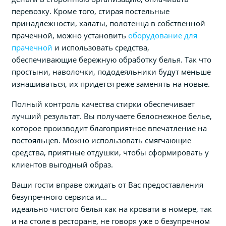
перевозку. Кроме того, стирая постельные
принадлежности, халаты, полотенца в собственной
прачечной, можно установить
оборудование для
прачечной
и использовать средства,
обеспечивающие бережную обработку белья. Так что
простыни, наволочки, пододеяльники будут меньше
изнашиваться, их придется реже заменять на новые.
Полный контроль качества стирки обеспечивает
лучший результат. Вы получаете белоснежное белье,
которое производит благоприятное впечатление на
постояльцев. Можно использовать смягчающие
средства, приятные отдушки, чтобы сформировать у
клиентов выгодный образ.
Ваши гости вправе ожидать от Вас предоставления
безупречного сервиса и...
идеально чистого белья как на кровати в номере, так
и на столе в ресторане, не говоря уже о безупречном