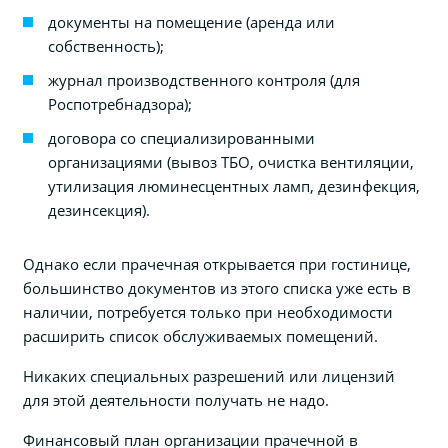
документы на помещение (аренда или
собственность);
журнал производственного контроля (для
Роспотребнадзора);
договора со специализированными
организациями (вывоз ТБО, очистка вентиляции,
утилизация люминесцентных ламп, дезинфекция,
дезинсекция).
Однако если прачечная открывается при гостинице,
большинство документов из этого списка уже есть в
наличии, потребуется только при необходимости
расширить список обслуживаемых помещений.
Никаких специальных разрешений или лицензий
для этой деятельности получать не надо.
Финансовый план организации прачечной в