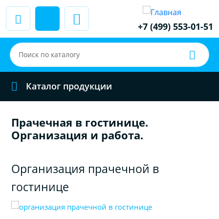
+7 (499) 553-01-51
Каталог продукции
Прачечная в гостинице.
Организация и работа.
Организация прачечной в
гостинице