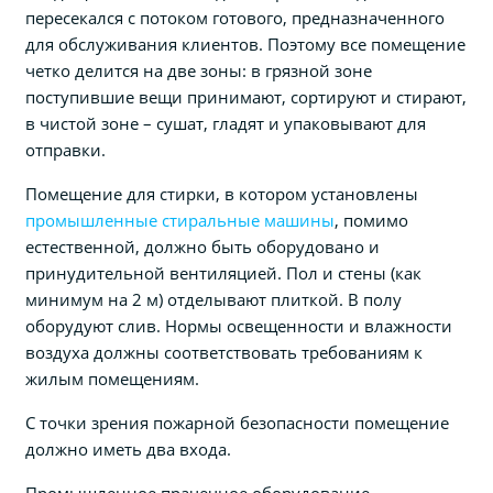
пересекался с потоком готового, предназначенного
для обслуживания клиентов. Поэтому все помещение
четко делится на две зоны: в грязной зоне
поступившие вещи принимают, сортируют и стирают,
в чистой зоне – сушат, гладят и упаковывают для
отправки.
Помещение для стирки, в котором установлены
промышленные стиральные машины
, помимо
естественной, должно быть оборудовано и
принудительной вентиляцией. Пол и стены (как
минимум на 2 м) отделывают плиткой. В полу
оборудуют слив. Нормы освещенности и влажности
воздуха должны соответствовать требованиям к
жилым помещениям.
С точки зрения пожарной безопасности помещение
должно иметь два входа.
Промышленное прачечное оборудование