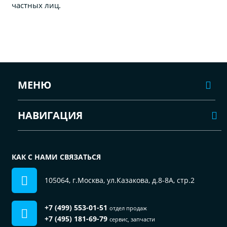
частных лиц.
МЕНЮ
НАВИГАЦИЯ
КАК С НАМИ СВЯЗАТЬСЯ
105064, г.Москва, ул.Казакова, д.8-8А, стр.2
+7 (499) 553-01-51
отдел продаж
+7 (495) 181-69-79
сервис, запчасти