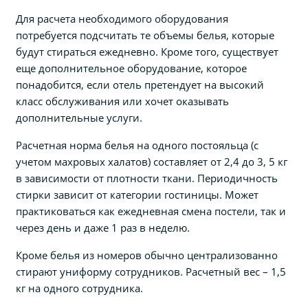
Для расчета необходимого оборудования
потребуется подсчитать те объемы белья, которые
будут стираться ежедневно. Кроме того, существует
еще дополнительное оборудование, которое
понадобится, если отель претендует на высокий
класс обслуживания или хочет оказывать
дополнительные услуги.
Расчетная норма белья на одного постояльца (с
учетом махровых халатов) составляет от 2,4 до 3, 5 кг
в зависимости от плотности ткани. Периодичность
стирки зависит от категории гостиницы. Может
практиковаться как ежедневная смена постели, так и
через день и даже 1 раз в неделю.
Кроме белья из номеров обычно централизованно
стирают униформу сотрудников. Расчетный вес – 1,5
кг на одного сотрудника.