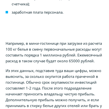
счетчика);
заработная плата персонала.
Например, в мини-гостинице при загрузке из расчета
100 кг белья в смену первоначальные расходы могут
составить порядка 1 миллиона рублей. Ежемесячный
расход в таком случае будет около 65000 рублей.
Из этих данных, подставив туда ваши цифры, можно
выяснить, за сколько окупится работа прачечной в
гостинице. Обычно срок окупаемости инвестиций
составляет 1-2 года. После этого подразделение
начинает приносить владельцу чистую прибыль.
Дополнительную прибыль можно получить, и если
принимать в стирку белье других отелей или брать у