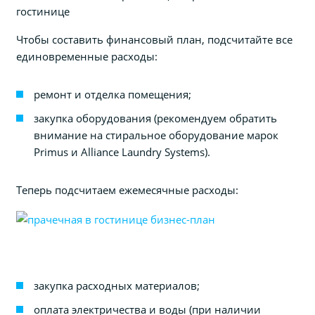
гостинице
Чтобы составить финансовый план, подсчитайте все
единовременные расходы:
ремонт и отделка помещения;
закупка оборудования (рекомендуем обратить
внимание на стиральное оборудование марок
Primus и Alliance Laundry Systems).
Теперь подсчитаем ежемесячные расходы:
закупка расходных материалов;
оплата электричества и воды (при наличии