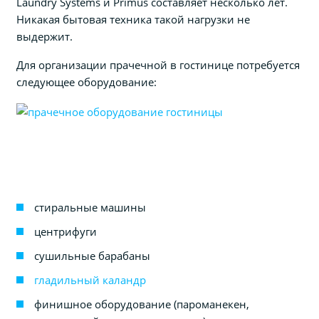
Laundry Systems и Primus составляет несколько лет.
Никакая бытовая техника такой нагрузки не
выдержит.
Для организации прачечной в гостинице потребуется
следующее оборудование:
стиральные машины
центрифуги
сушильные барабаны
гладильный каландр
финишное оборудование (пароманекен,