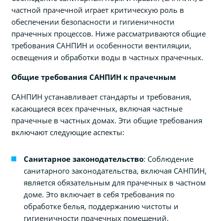
частной прачечной играет критическую роль в
обеспечении безопасности и гигиеничности
прачечных процессов. Ниже рассматриваются общие
требования САНПИН и особенности вентиляции,
освещения и обработки воды в частных прачечных.
Общие требования САНПИН к прачечным
САНПИН устанавливает стандарты и требования,
касающиеся всех прачечных, включая частные
прачечные в частных домах. Эти общие требования
включают следующие аспекты:
Санитарное законодательство
: Соблюдение
санитарного законодательства, включая САНПИН,
является обязательным для прачечных в частном
доме. Это включает в себя требования по
обработке белья, поддержанию чистоты и
гигиеничности прачечных помещений.