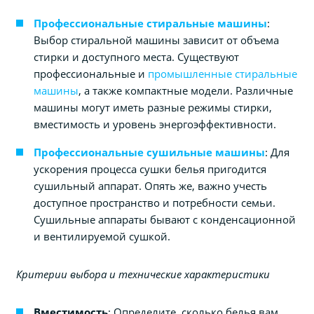
Профессиональные стиральные машины
:
Выбор стиральной машины зависит от объема
стирки и доступного места. Существуют
профессиональные и
промышленные стиральные
машины
, а также компактные модели. Различные
машины могут иметь разные режимы стирки,
вместимость и уровень энергоэффективности.
Профессиональные сушильные машины
: Для
ускорения процесса сушки белья пригодится
сушильный аппарат. Опять же, важно учесть
доступное пространство и потребности семьи.
Сушильные аппараты бывают с конденсационной
и вентилируемой сушкой.
Критерии выбора и технические характеристики
Вместимость
: Определите, сколько белья вам