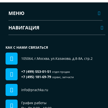
МЕНЮ
НАВИГАЦИЯ
КАК С НАМИ СВЯЗАТЬСЯ
105064, г.Москва, ул.Казакова, д.8-8А, стр.2
+7 (499) 553-01-51
отдел продаж
+7 (495) 181-69-79
сервис, запчасти
info@prachka.ru
График работы