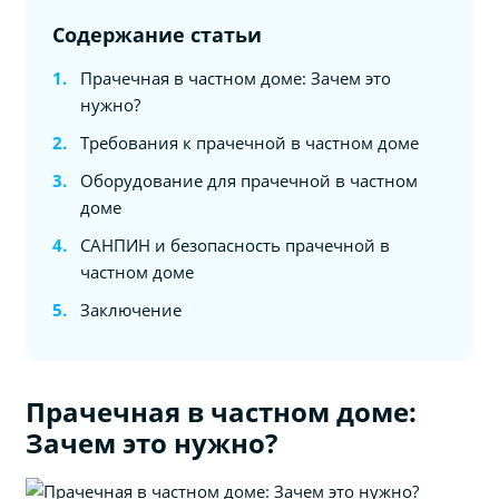
Содержание статьи
Прачечная в частном доме: Зачем это
нужно?
Требования к прачечной в частном доме
Оборудование для прачечной в частном
доме
САНПИН и безопасность прачечной в
частном доме
Заключение
Прачечная в частном доме:
Зачем это нужно?