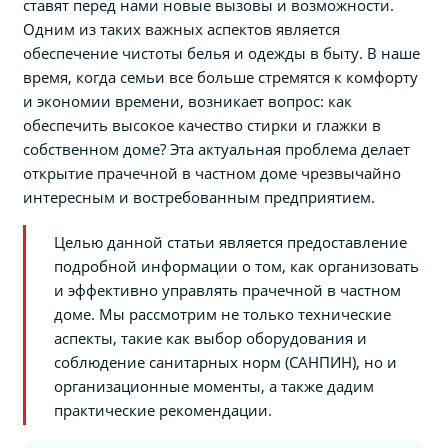
ставят перед нами новые вызовы и возможности.
Одним из таких важных аспектов является
обеспечение чистоты белья и одежды в быту. В наше
время, когда семьи все больше стремятся к комфорту
и экономии времени, возникает вопрос: как
обеспечить высокое качество стирки и глажки в
собственном доме? Эта актуальная проблема делает
открытие прачечной в частном доме чрезвычайно
интересным и востребованным предприятием.
Целью данной статьи является предоставление
подробной информации о том, как организовать
и эффективно управлять прачечной в частном
доме. Мы рассмотрим не только технические
аспекты, такие как выбор оборудования и
соблюдение санитарных норм (САНПИН), но и
организационные моменты, а также дадим
практические рекомендации.