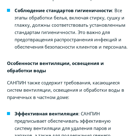
Соблюдение стандартов гигиеничности
: Все
этапы обработки белья, включая стирку, сушку и
глажку, должны соответствовать установленным
стандартам гигиеничности. Это важно для
предотвращения распространения инфекций и
обеспечения безопасности клиентов и персонала.
Особенности вентиляции, освещения и
обработки воды
САНПИН также содержит требования, касающиеся
систем вентиляции, освещения и обработки воды в
прачечных в частном доме:
Эффективная вентиляция
: САНПИН
предписывает обеспечивать эффективную
систему вентиляции для удаления паров и
запахов, а также для поддержания свежего