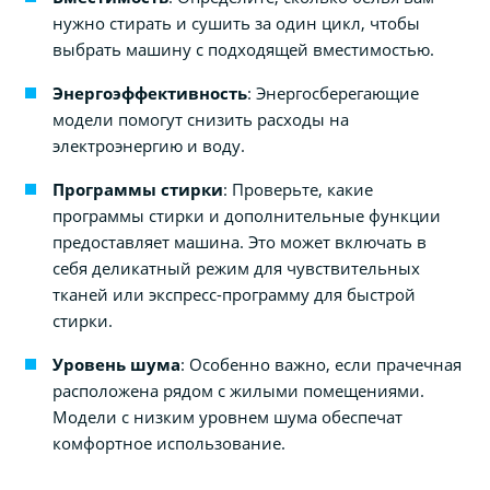
нужно стирать и сушить за один цикл, чтобы
выбрать машину с подходящей вместимостью.
Энергоэффективность
: Энергосберегающие
модели помогут снизить расходы на
электроэнергию и воду.
Программы стирки
: Проверьте, какие
программы стирки и дополнительные функции
предоставляет машина. Это может включать в
себя деликатный режим для чувствительных
тканей или экспресс-программу для быстрой
стирки.
Уровень шума
: Особенно важно, если прачечная
расположена рядом с жилыми помещениями.
Модели с низким уровнем шума обеспечат
комфортное использование.