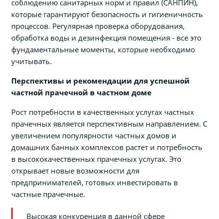
соблюдению санитарных норм и правил (САНПИН),
которые гарантируют безопасность и гигиеничность
процессов. Регулярная проверка оборудования,
обработка воды и дезинфекция помещения - все это
фундаментальные моменты, которые необходимо
учитывать.
Перспективы и рекомендации для успешной
частной прачечной в частном доме
Рост потребности в качественных услугах частных
прачечных является перспективным направлением. С
увеличением популярности частных домов и
домашних банных комплексов растет и потребность
в высококачественных прачечных услугах. Это
открывает новые возможности для
предпринимателей, готовых инвестировать в
частные прачечные.
Высокая конкуренция в данной сфере