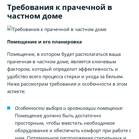
Требования к прачечной в
частном доме
Помещение и его планировка
Помещение, в котором будет располагаться ваша
прачечная в частном доме, является ключевым
фактором, который определит эффективность и
удобство всего процесса стирки и ухода за бельем.
Ниже рассмотрим требования и особенности в этом
аспекте:
Особенности выбора и организации помещения
:
Помещение должно быть достаточно
просторным, чтобы вместить необходимое
оборудование и обеспечить комфорт при работе с
ним. Оптимальное расположение стиральных и