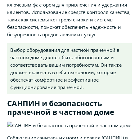
ключевым фактором для привлечения и удержания
клиентов. Использование средств контроля качества,
таких как системы контроля стирки и системы
безопасности, поможет обеспечить надежность и
безупречность предоставляемых услуг.
Выбор оборудования для частной прачечной в
частном доме должен быть обоснованным и
соответствовать вашим потребностям. Он также
должен включать в себя технологии, которые
обеспечат комфортное и эффективное
функционирование прачечной.
САНПИН и безопасность
прачечной в частном доме
Соблюдение санитарных норм и правил (САНПИН) в