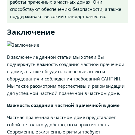
работы прачечных в частных домах. Они
способствуют обеспечению безопасности, а также
поддерживают высокий стандарт качества.
Заключение
В заключение данной статьи мы хотели бы
подчеркнуть важность создания частной прачечной
в доме, а также обсудить ключевые аспекты
оборудования и соблюдения требований САНПИН.
Мы также рассмотрим перспективы и рекомендации
для успешной частной прачечной в частном доме.
Важность создания частной прачечной в доме
Частная прачечная в частном доме представляет
собой не только удобство, но и практичность.
Современные жизненные ритмы требуют