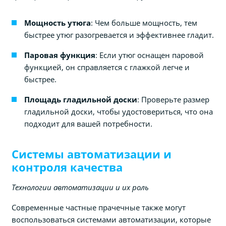
Мощность утюга
: Чем больше мощность, тем
быстрее утюг разогревается и эффективнее гладит.
Паровая функция
: Если утюг оснащен паровой
функцией, он справляется с глажкой легче и
быстрее.
Площадь гладильной доски
: Проверьте размер
гладильной доски, чтобы удостовериться, что она
подходит для вашей потребности.
Системы автоматизации и
контроля качества
Технологии автоматизации и их роль
Современные частные прачечные также могут
воспользоваться системами автоматизации, которые