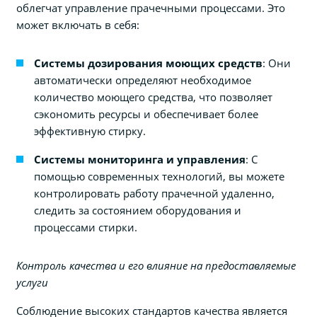
облегчат управление прачечными процессами. Это
может включать в себя:
Системы дозирования моющих средств
: Они
автоматически определяют необходимое
количество моющего средства, что позволяет
сэкономить ресурсы и обеспечивает более
эффективную стирку.
Системы мониторинга и управления
: С
помощью современных технологий, вы можете
контролировать работу прачечной удаленно,
следить за состоянием оборудования и
процессами стирки.
Контроль качества и его влияние на предоставляемые
услуги
Соблюдение высоких стандартов качества является