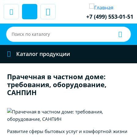
+7 (499) 553-01-51
Каталог продукции
Прачечная в частном доме:
требования, оборудование,
САНПИН
Развитие сферы бытовых услуг и комфортной жизни