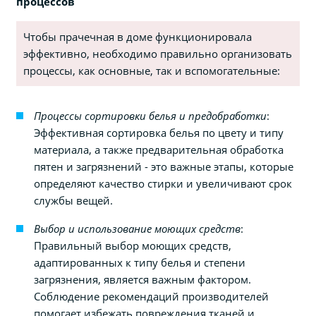
процессов
Чтобы прачечная в доме функционировала
эффективно, необходимо правильно организовать
процессы, как основные, так и вспомогательные:
Процессы сортировки белья и предобработки
:
Эффективная сортировка белья по цвету и типу
материала, а также предварительная обработка
пятен и загрязнений - это важные этапы, которые
определяют качество стирки и увеличивают срок
службы вещей.
Выбор и использование моющих средств
:
Правильный выбор моющих средств,
адаптированных к типу белья и степени
загрязнения, является важным фактором.
Соблюдение рекомендаций производителей
помогает избежать повреждения тканей и