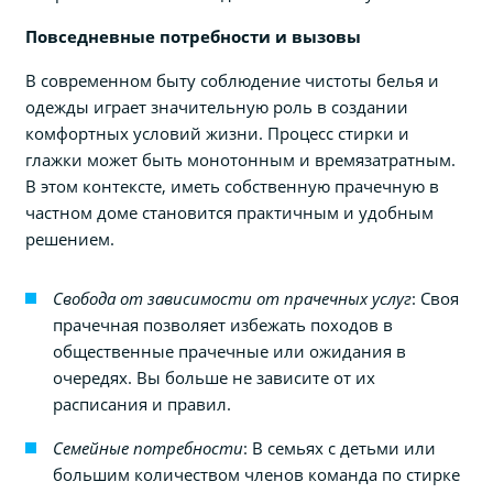
Повседневные потребности и вызовы
В современном быту соблюдение чистоты белья и
одежды играет значительную роль в создании
комфортных условий жизни. Процесс стирки и
глажки может быть монотонным и времязатратным.
В этом контексте, иметь собственную прачечную в
частном доме становится практичным и удобным
решением.
Свобода от зависимости от прачечных услуг
: Своя
прачечная позволяет избежать походов в
общественные прачечные или ожидания в
очередях. Вы больше не зависите от их
расписания и правил.
Семейные потребности
: В семьях с детьми или
большим количеством членов команда по стирке