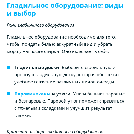
Гладильное оборудование: виды
и выбор
Роль гладильного оборудования
Гладильное оборудование необходимо для того,
чтобы придать белью аккуратный вид и убрать
морщины после стирки. Оно включает в себя:
Гладильные доски
: Выберите стабильную и
прочную гладильную доску, которая обеспечит
удобное глажение различных видов одежды.
Пароманекены
и утюги
: Утюги бывают паровые
и безпаровые. Паровой утюг поможет справиться
с тяжелыми складками и улучшит результат
глажки.
Критерии выбора гладильного оборудования