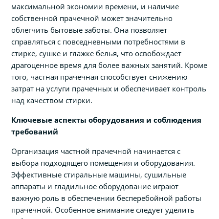
максимальной экономии времени, и наличие
собственной прачечной может значительно
облегчить бытовые заботы. Она позволяет
справляться с повседневными потребностями в
стирке, сушке и глажке белья, что освобождает
драгоценное время для более важных занятий. Кроме
того, частная прачечная способствует снижению
затрат на услуги прачечных и обеспечивает контроль
над качеством стирки.
Ключевые аспекты оборудования и соблюдения
требований
Организация частной прачечной начинается с
выбора подходящего помещения и оборудования.
Эффективные стиральные машины, сушильные
аппараты и гладильное оборудование играют
важную роль в обеспечении бесперебойной работы
прачечной. Особенное внимание следует уделить