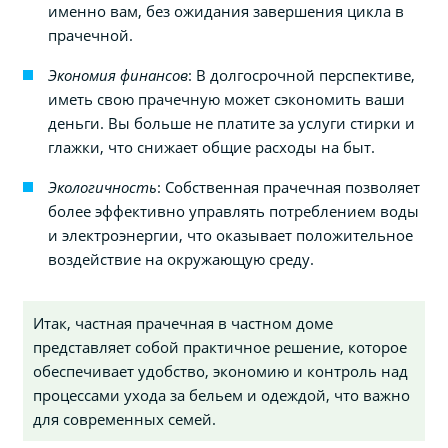
именно вам, без ожидания завершения цикла в
прачечной.
Экономия финансов
: В долгосрочной перспективе,
иметь свою прачечную может сэкономить ваши
деньги. Вы больше не платите за услуги стирки и
глажки, что снижает общие расходы на быт.
Экологичность
: Собственная прачечная позволяет
более эффективно управлять потреблением воды
и электроэнергии, что оказывает положительное
воздействие на окружающую среду.
Итак, частная прачечная в частном доме
представляет собой практичное решение, которое
обеспечивает удобство, экономию и контроль над
процессами ухода за бельем и одеждой, что важно
для современных семей.