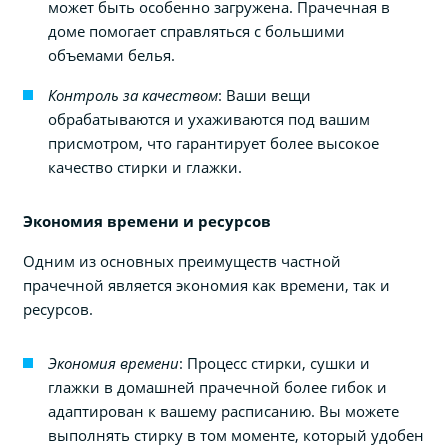
может быть особенно загружена. Прачечная в
доме помогает справляться с большими
объемами белья.
Контроль за качеством
: Ваши вещи
обрабатываются и ухаживаются под вашим
присмотром, что гарантирует более высокое
качество стирки и глажки.
Экономия времени и ресурсов
Одним из основных преимуществ частной
прачечной является экономия как времени, так и
ресурсов.
Экономия времени
: Процесс стирки, сушки и
глажки в домашней прачечной более гибок и
адаптирован к вашему расписанию. Вы можете
выполнять стирку в том моменте, который удобен