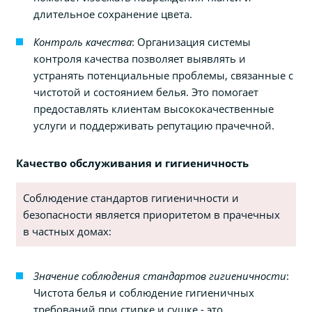
длительное сохранение цвета.
Контроль качества
: Организация системы
контроля качества позволяет выявлять и
устранять потенциальные проблемы, связанные с
чистотой и состоянием белья. Это помогает
предоставлять клиентам высококачественные
услуги и поддерживать репутацию прачечной.
Качество обслуживания и гигиеничность
Соблюдение стандартов гигиеничности и
безопасности является приоритетом в прачечных
в частных домах:
Значение соблюдения стандартов гигиеничности
:
Чистота белья и соблюдение гигиеничных
требований при стирке и сушке - это