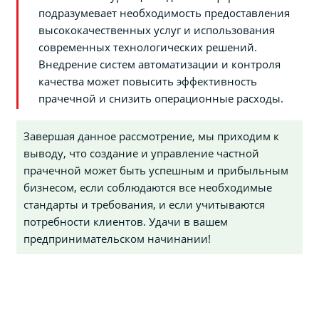
подразумевает необходимость предоставления
высококачественных услуг и использования
современных технологических решений.
Внедрение систем автоматизации и контроля
качества может повысить эффективность
прачечной и снизить операционные расходы.
Завершая данное рассмотрение, мы приходим к
выводу, что создание и управление частной
прачечной может быть успешным и прибыльным
бизнесом, если соблюдаются все необходимые
стандарты и требования, и если учитываются
потребности клиентов. Удачи в вашем
предпринимательском начинании!