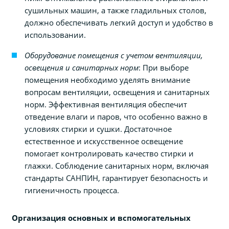
сушильных машин, а также гладильных столов,
должно обеспечивать легкий доступ и удобство в
использовании.
Оборудование помещения с учетом вентиляции,
освещения и санитарных норм
: При выборе
помещения необходимо уделять внимание
вопросам вентиляции, освещения и санитарных
норм. Эффективная вентиляция обеспечит
отведение влаги и паров, что особенно важно в
условиях стирки и сушки. Достаточное
естественное и искусственное освещение
помогает контролировать качество стирки и
глажки. Соблюдение санитарных норм, включая
стандарты САНПИН, гарантирует безопасность и
гигиеничность процесса.
Организация основных и вспомогательных