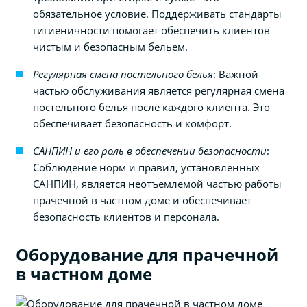
обязательное условие. Поддерживать стандарты
гигиеничности помогает обеспечить клиентов
чистым и безопасным бельем.
Регулярная смена постельного белья
: Важной
частью обслуживания является регулярная смена
постельного белья после каждого клиента. Это
обеспечивает безопасность и комфорт.
САНПИН и его роль в обеспечении безопасности
:
Соблюдение норм и правил, установленных
САНПИН, является неотъемлемой частью работы
прачечной в частном доме и обеспечивает
безопасность клиентов и персонала.
Оборудование для прачечной
в частном доме