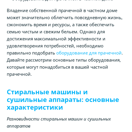
Владение собственной прачечной в частном доме
может значительно облегчить повседневную жизнь,
сэкономить время и ресурсы, а также обеспечить
семью чистым и свежим бельем. Однако для
достижения максимальной эффективности и
удовлетворения потребностей, необходимо
правильно подобрать
оборудование для прачечной
.
Давайте рассмотрим основные типы оборудования,
которые могут понадобиться в вашей частной
прачечной.
Стиральные машины и
сушильные аппараты: основные
характеристики
Разновидности стиральных машин и сушильных
аппаратов