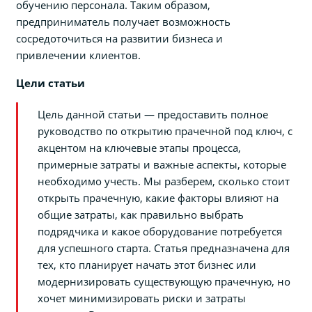
обучению персонала. Таким образом,
предприниматель получает возможность
сосредоточиться на развитии бизнеса и
привлечении клиентов.
Цели статьи
Цель данной статьи — предоставить полное
руководство по открытию прачечной под ключ, с
акцентом на ключевые этапы процесса,
примерные затраты и важные аспекты, которые
необходимо учесть. Мы разберем, сколько стоит
открыть прачечную, какие факторы влияют на
общие затраты, как правильно выбрать
подрядчика и какое оборудование потребуется
для успешного старта. Статья предназначена для
тех, кто планирует начать этот бизнес или
модернизировать существующую прачечную, но
хочет минимизировать риски и затраты