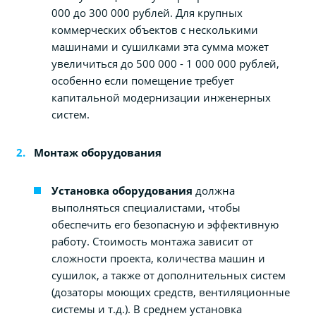
000 до 300 000 рублей. Для крупных
коммерческих объектов с несколькими
машинами и сушилками эта сумма может
увеличиться до 500 000 - 1 000 000 рублей,
особенно если помещение требует
капитальной модернизации инженерных
систем.
Монтаж оборудования
Установка оборудования
должна
выполняться специалистами, чтобы
обеспечить его безопасную и эффективную
работу. Стоимость монтажа зависит от
сложности проекта, количества машин и
сушилок, а также от дополнительных систем
(дозаторы моющих средств, вентиляционные
системы и т.д.). В среднем установка