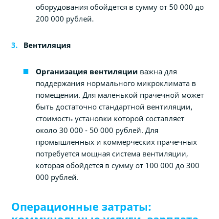
оборудования обойдется в сумму от 50 000 до
200 000 рублей.
Вентиляция
Организация вентиляции
важна для
поддержания нормального микроклимата в
помещении. Для маленькой прачечной может
быть достаточно стандартной вентиляции,
стоимость установки которой составляет
около 30 000 - 50 000 рублей. Для
промышленных и коммерческих прачечных
потребуется мощная система вентиляции,
которая обойдется в сумму от 100 000 до 300
000 рублей.
Операционные затраты:
коммунальные услуги, зарплата