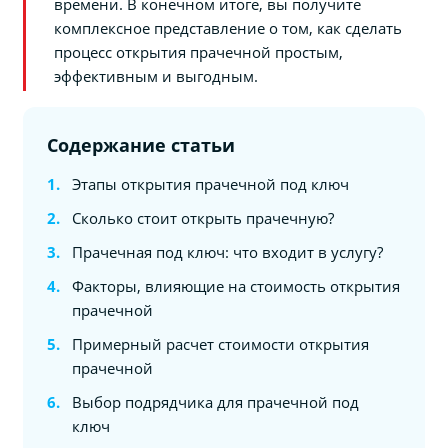
времени. В конечном итоге, вы получите
комплексное представление о том, как сделать
процесс открытия прачечной простым,
эффективным и выгодным.
Содержание статьи
Этапы открытия прачечной под ключ
Сколько стоит открыть прачечную?
Прачечная под ключ: что входит в услугу?
Факторы, влияющие на стоимость открытия
прачечной
Примерный расчет стоимости открытия
прачечной
Выбор подрядчика для прачечной под
ключ