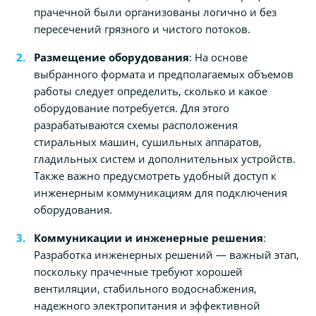
прачечной были организованы логично и без
пересечений грязного и чистого потоков.
Размещение оборудования
: На основе
выбранного формата и предполагаемых объемов
работы следует определить, сколько и какое
оборудование потребуется. Для этого
разрабатываются схемы расположения
стиральных машин, сушильных аппаратов,
гладильных систем и дополнительных устройств.
Также важно предусмотреть удобный доступ к
инженерным коммуникациям для подключения
оборудования.
Коммуникации и инженерные решения
:
Разработка инженерных решений — важный этап,
поскольку прачечные требуют хорошей
вентиляции, стабильного водоснабжения,
надежного электропитания и эффективной