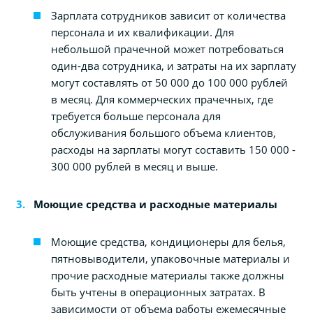
Зарплата сотрудников зависит от количества
персонала и их квалификации. Для
небольшой прачечной может потребоваться
один-два сотрудника, и затраты на их зарплату
могут составлять от 50 000 до 100 000 рублей
в месяц. Для коммерческих прачечных, где
требуется больше персонала для
обслуживания большого объема клиентов,
расходы на зарплаты могут составить 150 000 -
300 000 рублей в месяц и выше.
Моющие средства и расходные материалы
Моющие средства, кондиционеры для белья,
пятновыводители, упаковочные материалы и
прочие расходные материалы также должны
быть учтены в операционных затратах. В
зависимости от объема работы ежемесячные