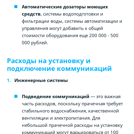
Автоматические дозаторы моющих
средств
, системы водоподготовки и
фильтрации воды, системы автоматизации и
управления могут добавить к общей
стоимости оборудования еще 200 000 - 500
000 рублей.
Расходы на установку и
подключение коммуникаций
Инженерные системы
Подведение коммуникаций
— это важная
часть расходов, поскольку прачечная требует
стабильного водоснабжения, качественной
вентиляции и электропитания. Для
небольшой прачечной расходы на установку
коммуникаций могут варьироваться от 100