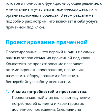
готовое и полностью функционирующее решение, с
минимальным участием в технических деталях и
организационных процессах. В этом разделе мы
подробно рассмотрим, что включает в себя услуга
прачечной под ключ.
Проектирование прачечной
Проектирование — это первый и один из самых
важных этапов создания прачечной под ключ.
Компетентное проектирование позволяет
оптимизировать пространство, правильно
разместить оборудование и обеспечить
бесперебойную работу всех систем.
Анализ потребностей и пространства
:
Первоначальный этап включает изучение
потребностей клиента и характеристик
доступного помещения. Специалисты