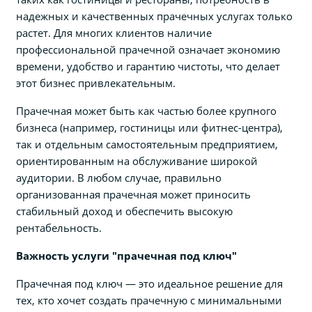
надежных и качественных прачечных услугах только
растет. Для многих клиентов наличие
профессиональной прачечной означает экономию
времени, удобство и гарантию чистоты, что делает
этот бизнес привлекательным.
Прачечная может быть как частью более крупного
бизнеса (например, гостиницы или фитнес-центра),
так и отдельным самостоятельным предприятием,
ориентированным на обслуживание широкой
аудитории. В любом случае, правильно
организованная прачечная может приносить
стабильный доход и обеспечить высокую
рентабельность.
Важность услуги "прачечная под ключ"
Прачечная под ключ — это идеальное решение для
тех, кто хочет создать прачечную с минимальными