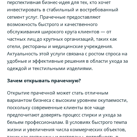
перспективная бизнес-идея для тех, кто хочет
инвестировать в стабильный и востребованный
сегмент услуг. Прачечные предоставляют
возможность быстрого и качественного
обслуживания широкого круга клиентов — от
частных лиц до крупных организаций, таких как
отели, рестораны и медицинские учреждения.
Актуальность этой услуги связана с ростом спроса на
удобные и эффективные решения в области ухода за
одеждой и текстильными изделиями.
Зачем открывать прачечную?
Открытие прачечной может стать отличным
вариантом бизнеса с высоким уровнем окупаемости,
поскольку современные клиенты все чаще
предпочитают доверять процесс стирки и ухода за
бельем профессионалам. В условиях быстрого темпа
жизни и увеличения числа коммерческих объектов,
таких как гостиницы и рестораны, потребность в