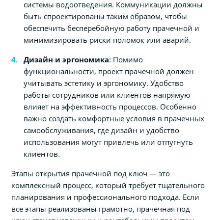
системы водоотведения. Коммуникации должны
быть спроектированы таким образом, чтобы
обеспечить бесперебойную работу прачечной и
минимизировать риски поломок или аварий.
Дизайн и эргономика
: Помимо
функциональности, проект прачечной должен
учитывать эстетику и эргономику. Удобство
работы сотрудников или клиентов напрямую
влияет на эффективность процессов. Особенно
важно создать комфортные условия в прачечных
самообслуживания, где дизайн и удобство
использования могут привлечь или отпугнуть
клиентов.
Этапы открытия прачечной под ключ — это
комплексный процесс, который требует тщательного
планирования и профессионального подхода. Если
все этапы реализованы грамотно, прачечная под