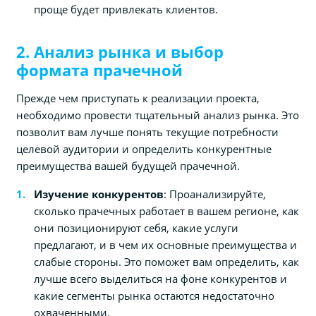
проще будет привлекать клиентов.
2. Анализ рынка и выбор
формата прачечной
Прежде чем приступать к реализации проекта,
необходимо провести тщательный анализ рынка. Это
позволит вам лучше понять текущие потребности
целевой аудитории и определить конкурентные
преимущества вашей будущей прачечной.
Изучение конкурентов
: Проанализируйте,
сколько прачечных работает в вашем регионе, как
они позиционируют себя, какие услуги
предлагают, и в чем их основные преимущества и
слабые стороны. Это поможет вам определить, как
лучше всего выделиться на фоне конкурентов и
какие сегменты рынка остаются недостаточно
охваченными.