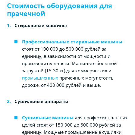
Стоимость оборудования для
прачечной
Стиральные машины
Профессиональные стиральные машины
стоят от 100 000 до 500 000 рублей за
единицу, в зависимости от мощности и
производительности. Машины с большой
загрузкой (15-30 кг) для коммерческих и
промышленных
прачечных могут стоить
дороже, от 400 000 рублей и выше.
Сушильные аппараты
Сушильные машины
для профессиональных
целей стоят от 150 000 до 600 000 рублей за
единицу. Мощные промышленные сушилки