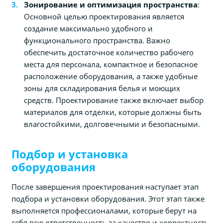
Зонирование и оптимизация пространства
:
Основной целью проектирования является
создание максимально удобного и
функционального пространства. Важно
обеспечить достаточное количество рабочего
места для персонала, компактное и безопасное
расположение оборудования, а также удобные
зоны для складирования белья и моющих
средств. Проектирование также включает выбор
материалов для отделки, которые должны быть
влагостойкими, долговечными и безопасными.
Подбор и установка
оборудования
После завершения проектирования наступает этап
подбора и установки оборудования. Этот этап также
выполняется профессионалами, которые берут на
себя всю ответственность за качество и корректность