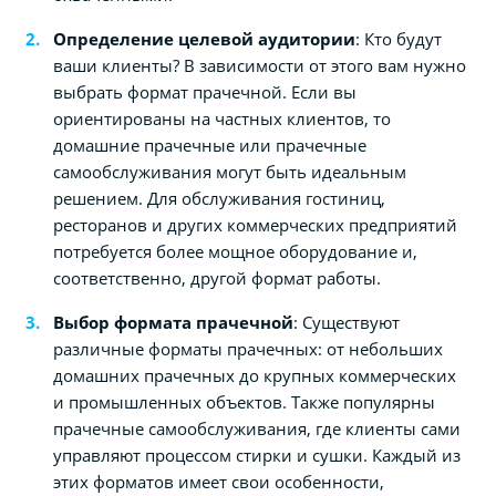
Определение целевой аудитории
: Кто будут
ваши клиенты? В зависимости от этого вам нужно
выбрать формат прачечной. Если вы
ориентированы на частных клиентов, то
домашние прачечные или прачечные
самообслуживания могут быть идеальным
решением. Для обслуживания гостиниц,
ресторанов и других коммерческих предприятий
потребуется более мощное оборудование и,
соответственно, другой формат работы.
Выбор формата прачечной
: Существуют
различные форматы прачечных: от небольших
домашних прачечных до крупных коммерческих
и промышленных объектов. Также популярны
прачечные самообслуживания, где клиенты сами
управляют процессом стирки и сушки. Каждый из
этих форматов имеет свои особенности,