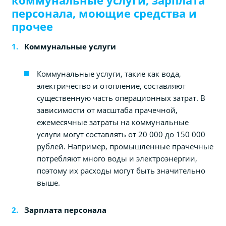
персонала, моющие средства и
прочее
Коммунальные услуги
Коммунальные услуги, такие как вода,
электричество и отопление, составляют
существенную часть операционных затрат. В
зависимости от масштаба прачечной,
ежемесячные затраты на коммунальные
услуги могут составлять от 20 000 до 150 000
рублей. Например, промышленные прачечные
потребляют много воды и электроэнергии,
поэтому их расходы могут быть значительно
выше.
Зарплата персонала