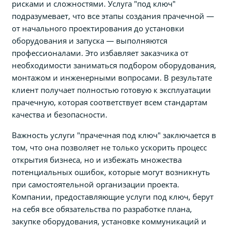
рисками и сложностями. Услуга "под ключ"
подразумевает, что все этапы создания прачечной —
от начального проектирования до установки
оборудования и запуска — выполняются
профессионалами. Это избавляет заказчика от
необходимости заниматься подбором оборудования,
монтажом и инженерными вопросами. В результате
клиент получает полностью готовую к эксплуатации
прачечную, которая соответствует всем стандартам
качества и безопасности.
Важность услуги "прачечная под ключ" заключается в
том, что она позволяет не только ускорить процесс
открытия бизнеса, но и избежать множества
потенциальных ошибок, которые могут возникнуть
при самостоятельной организации проекта.
Компании, предоставляющие услуги под ключ, берут
на себя все обязательства по разработке плана,
закупке оборудования, установке коммуникаций и