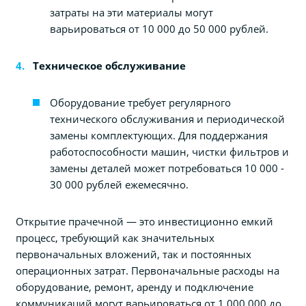
затраты на эти материалы могут
варьироваться от 10 000 до 50 000 рублей.
Техническое обслуживание
Оборудование требует регулярного
технического обслуживания и периодической
замены комплектующих. Для поддержания
работоспособности машин, чистки фильтров и
замены деталей может потребоваться 10 000 -
30 000 рублей ежемесячно.
Открытие прачечной — это инвестиционно емкий
процесс, требующий как значительных
первоначальных вложений, так и постоянных
операционных затрат. Первоначальные расходы на
оборудование, ремонт, аренду и подключение
коммуникаций могут варьироваться от 1 000 000 до