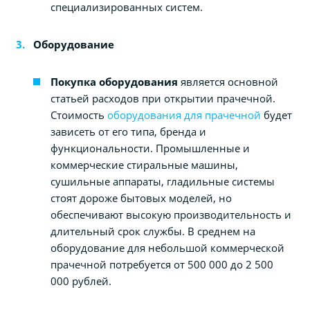
специализированных систем.
Оборудование
Покупка оборудования
является основной
статьей расходов при открытии прачечной.
Стоимость
оборудования для прачечной
будет
зависеть от его типа, бренда и
функциональности. Промышленные и
коммерческие стиральные машины,
сушильные аппараты, гладильные системы
стоят дороже бытовых моделей, но
обеспечивают высокую производительность и
длительный срок службы. В среднем на
оборудование для небольшой коммерческой
прачечной потребуется от 500 000 до 2 500
000 рублей.