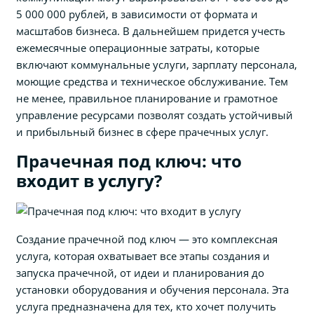
5 000 000 рублей, в зависимости от формата и
масштабов бизнеса. В дальнейшем придется учесть
ежемесячные операционные затраты, которые
включают коммунальные услуги, зарплату персонала,
моющие средства и техническое обслуживание. Тем
не менее, правильное планирование и грамотное
управление ресурсами позволят создать устойчивый
и прибыльный бизнес в сфере прачечных услуг.
Прачечная под ключ: что
входит в услугу?
Создание прачечной под ключ — это комплексная
услуга, которая охватывает все этапы создания и
запуска прачечной, от идеи и планирования до
установки оборудования и обучения персонала. Эта
услуга предназначена для тех, кто хочет получить