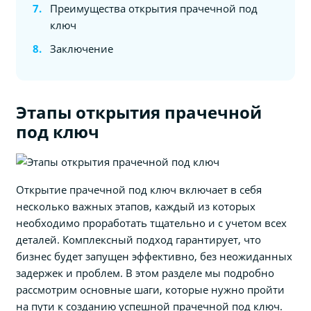
Преимущества открытия прачечной под
ключ
Заключение
Этапы открытия прачечной
под ключ
Открытие прачечной под ключ включает в себя
несколько важных этапов, каждый из которых
необходимо проработать тщательно и с учетом всех
деталей. Комплексный подход гарантирует, что
бизнес будет запущен эффективно, без неожиданных
задержек и проблем. В этом разделе мы подробно
рассмотрим основные шаги, которые нужно пройти
на пути к созданию успешной прачечной под ключ.