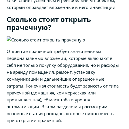
ключ станет успешным и рентабельным проектом,
который оправдает вложенные в него инвестиции.
Сколько стоит открыть
прачечную?
Открытие прачечной требует значительных
первоначальных вложений, которые включают в
себя не только покупку оборудования, но и расходы
на аренду помещения, ремонт, установку
коммуникаций и дальнейшие операционные
затраты. Конечная стоимость будет зависеть от типа
прачечной (домашняя, коммерческая или
промышленная), её масштаба и уровня
автоматизации. В этом разделе мы рассмотрим
основные статьи расходов, которые нужно учесть
при открытии прачечной.