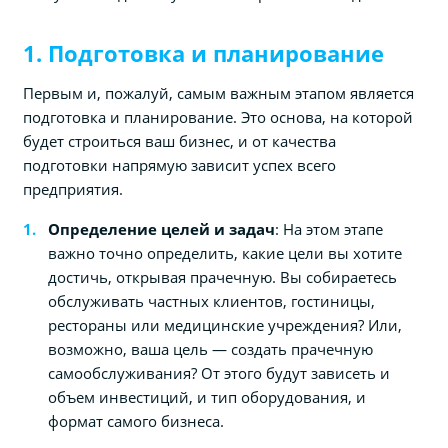
1. Подготовка и планирование
Первым и, пожалуй, самым важным этапом является
подготовка и планирование. Это основа, на которой
будет строиться ваш бизнес, и от качества
подготовки напрямую зависит успех всего
предприятия.
Определение целей и задач
: На этом этапе
важно точно определить, какие цели вы хотите
достичь, открывая прачечную. Вы собираетесь
обслуживать частных клиентов, гостиницы,
рестораны или медицинские учреждения? Или,
возможно, ваша цель — создать прачечную
самообслуживания? От этого будут зависеть и
объем инвестиций, и тип оборудования, и
формат самого бизнеса.