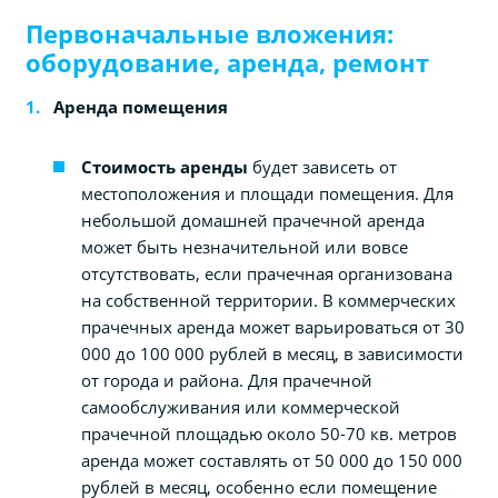
Первоначальные вложения:
оборудование, аренда, ремонт
Аренда помещения
Стоимость аренды
будет зависеть от
местоположения и площади помещения. Для
небольшой домашней прачечной аренда
может быть незначительной или вовсе
отсутствовать, если прачечная организована
на собственной территории. В коммерческих
прачечных аренда может варьироваться от 30
000 до 100 000 рублей в месяц, в зависимости
от города и района. Для прачечной
самообслуживания или коммерческой
прачечной площадью около 50-70 кв. метров
аренда может составлять от 50 000 до 150 000
рублей в месяц, особенно если помещение