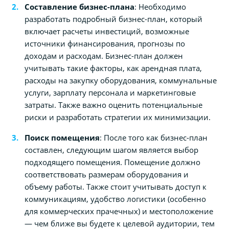
Составление бизнес-плана
: Необходимо
разработать подробный бизнес-план, который
включает расчеты инвестиций, возможные
источники финансирования, прогнозы по
доходам и расходам. Бизнес-план должен
учитывать такие факторы, как арендная плата,
расходы на закупку оборудования, коммунальные
услуги, зарплату персонала и маркетинговые
затраты. Также важно оценить потенциальные
риски и разработать стратегии их минимизации.
Поиск помещения
: После того как бизнес-план
составлен, следующим шагом является выбор
подходящего помещения. Помещение должно
соответствовать размерам оборудования и
объему работы. Также стоит учитывать доступ к
коммуникациям, удобство логистики (особенно
для коммерческих прачечных) и местоположение
— чем ближе вы будете к целевой аудитории, тем