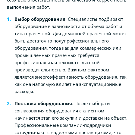
выполнения работ.
Выбор оборудования
: Специалисты подбирают
оборудование в зависимости от объема работ и
типа прачечной. Для домашней прачечной может
быть достаточно полупрофессионального
оборудования, тогда как для коммерческих или
промышленных прачечных требуется
профессиональная техника с высокой
производительностью. Важным фактором
является энергоэффективность оборудования, так
как она напрямую влияет на эксплуатационные
расходы.
Поставка оборудования
: После выбора и
согласования оборудования с клиентом
начинается этап его закупки и доставки на объект.
Профессиональные компании-подрядчики
сотрудничают с надежными поставщиками, что