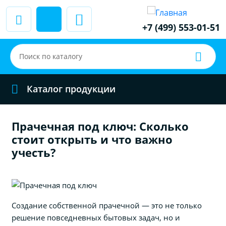
+7 (499) 553-01-51
Каталог продукции
Прачечная под ключ: Сколько
стоит открыть и что важно
учесть?
Создание собственной прачечной — это не только
решение повседневных бытовых задач, но и