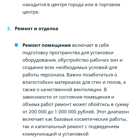
находится в центре города или в торговом
центре.
Ремонт и отделка
Ремонт помещения
включает в себя
подготовку пространства для установки
оборудования, обустройство рабочих зон и
создание всех необходимых условий для
работы персонала. Важно позаботиться о
влагостойких материалах для стен и полов, а
также о качественной вентиляции. В
зависимости от состояния помещения и
объема работ ремонт может обойтись в сумму
от 200 000 до 1 000 000 рублей. Этот диапазон
включает как базовые косметические работы,
так и капитальный ремонт с подведением
коммуникаций и установкой