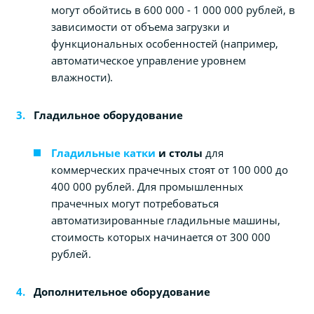
могут обойтись в 600 000 - 1 000 000 рублей, в
зависимости от объема загрузки и
функциональных особенностей (например,
автоматическое управление уровнем
влажности).
Гладильное оборудование
Гладильные катки
и столы
для
коммерческих прачечных стоят от 100 000 до
400 000 рублей. Для промышленных
прачечных могут потребоваться
автоматизированные гладильные машины,
стоимость которых начинается от 300 000
рублей.
Дополнительное оборудование