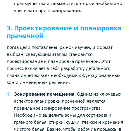
преимущества и сложности, которые необходимо
учитывать при планировании.
3. Проектирование и планировка
прачечной
Когда цели поставлены, рынок изучен, и формат
выбран, следующим этапом становится
проектирование и планировка прачечной. Этот
процесс включает в себя разработку детального
плана с учетом всех необходимых функциональных
зон и инженерных решений.
Зонирование помещения
: Одним из ключевых
аспектов планировки прачечной является
правильное зонирование пространства.
Необходимо выделить зоны для сортировки
грязного белья, стирки, сушки, глажки и хранения
чистого белья. Важно, чтобы рабочие процессы в