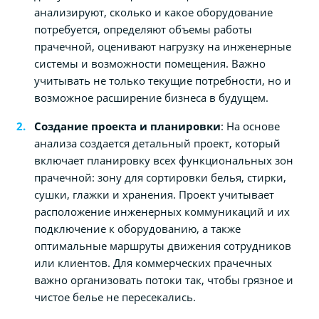
анализируют, сколько и какое оборудование
потребуется, определяют объемы работы
прачечной, оценивают нагрузку на инженерные
системы и возможности помещения. Важно
учитывать не только текущие потребности, но и
возможное расширение бизнеса в будущем.
Создание проекта и планировки
: На основе
анализа создается детальный проект, который
включает планировку всех функциональных зон
прачечной: зону для сортировки белья, стирки,
сушки, глажки и хранения. Проект учитывает
расположение инженерных коммуникаций и их
подключение к оборудованию, а также
оптимальные маршруты движения сотрудников
или клиентов. Для коммерческих прачечных
важно организовать потоки так, чтобы грязное и
чистое белье не пересекались.