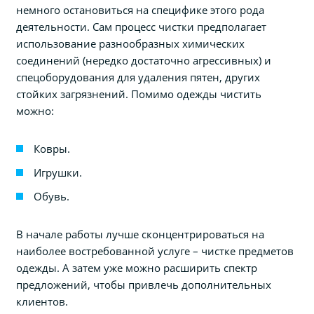
немного остановиться на специфике этого рода
деятельности. Сам процесс чистки предполагает
использование разнообразных химических
соединений (нередко достаточно агрессивных) и
спецоборудования для удаления пятен, других
стойких загрязнений. Помимо одежды чистить
можно:
Ковры.
Игрушки.
Обувь.
В начале работы лучше сконцентрироваться на
наиболее востребованной услуге – чистке предметов
одежды. А затем уже можно расширить спектр
предложений, чтобы привлечь дополнительных
клиентов.