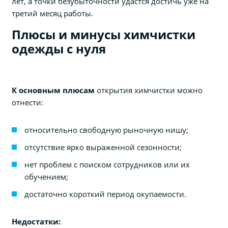
лет, а точки безубыточности удастся достичь уже на
третий месяц работы.
Плюсы и минусы химчистки
одежды с нуля
К основным плюсам
открытия химчистки можно
отнести:
относительно свободную рыночную нишу;
отсутствие ярко выраженной сезонности;
нет проблем с поиском сотрудников или их
обучением;
достаточно короткий период окупаемости.
Недостатки: