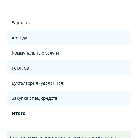
Зарплата
Аренда
Коммунальные услуги
Реклама
Бухгалтерия (удаленная)
Закупка спец средств
Итого
Среднее число клиентов успешной химчистки