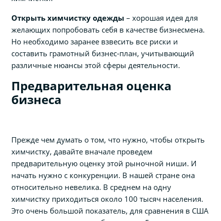
Открыть химчистку одежды
– хорошая идея для
желающих попробовать себя в качестве бизнесмена.
Но необходимо заранее взвесить все риски и
составить грамотный бизнес-план, учитывающий
различные нюансы этой сферы деятельности.
Предварительная оценка
бизнеса
Прежде чем думать о том, что нужно, чтобы открыть
химчистку, давайте вначале проведем
предварительную оценку этой рыночной ниши. И
начать нужно с конкуренции. В нашей стране она
относительно невелика. В среднем на одну
химчистку приходиться около 100 тысяч населения.
Это очень большой показатель, для сравнения в США