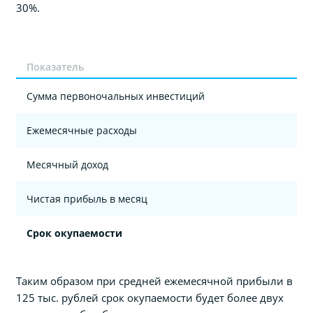
30%.
Показатель
Сумма первоночальных инвестиций
Ежемесячные расходы
Месячный доход
Чистая прибыль в месяц
Срок окупаемости
Таким образом при средней ежемесячной прибыли в
125 тыс. рублей срок окупаемости будет более двух