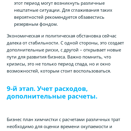
этот период могут возникнуть различные
нештатные ситуации. Для сглаживания таких
вероятностей рекомендуется обзавестись
резервным фондом.
Экономическая и политическая обстановка сейчас
далека от стабильности. С одной стороны, это создает
дополнительные риски, с другой – открывает новые
пути для развития бизнеса. Важно помнить, что
кризисы, это не только период спада, но и окно
возможностей, которым стоит воспользоваться.
9-й этап. Учет расходов,
дополнительные расчеты.
Бизнес план химчистки с расчетами различных трат
необходимо для оценки времени окупаемости и