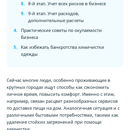
8-й этап. Учет всех рисков в бизнесе
9-й этап. Учет расходов,
дополнительные расчеты
Практические советы по окупаемости
бизнеса
Как избежать банкротства химичистки
одежды
Сейчас многие люди, особенно проживающие в
крупных городах ищут способы как сэкономить
личное время, повысить комфорт. Именно с этим,
например, связан расцвет разнообразных сервисов
по доставке пищи на дом. Аналогичная ситуация и с
различными бытовыми потребностями, такими как
удаление стойких загрязнений при помощи
химчистки.