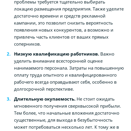
проблемы требуется тщательно выбирать
локацию размещения предприятия. Также уделите
достаточно времени и средств рекламной
кампании, это позволит снизить вероятность
появления новых конкурентов, а возможно и
привлечь часть клиентов от ваших прямых
соперников.
Низкую квалификацию работников.
Важно
уделить внимание всесторонней оценке
нанимаемого персонала. Затраты на повышенную
оплату труда опытного и квалифицированного
рабочего всегда оправдывают себя, особенно в
долгосрочной перспективе.
Длительную окупаемость.
Не стоит ожидать
мгновенного получения сверхвысокой прибыли.
Тем более, что начальные вложения достаточно
существенные, для выхода в безубыточность
может потребоваться несколько лет. К тому же в