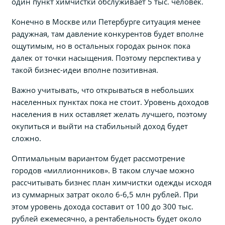
один пункт химчистки обслуживает 5 тыс. человек.
Конечно в Москве или Петербурге ситуация менее
радужная, там давление конкурентов будет вполне
ощутимым, но в остальных городах рынок пока
далек от точки насыщения. Поэтому перспектива у
такой бизнес-идеи вполне позитивная.
Важно учитывать, что открываться в небольших
населенных пунктах пока не стоит. Уровень доходов
населения в них оставляет желать лучшего, поэтому
окупиться и выйти на стабильный доход будет
сложно.
Оптимальным вариантом будет рассмотрение
городов «миллионников». В таком случае можно
рассчитывать бизнес план химчистки одежды исходя
из суммарных затрат около 6-6,5 млн рублей. При
этом уровень дохода составит от 100 до 300 тыс.
рублей ежемесячно, а рентабельность будет около