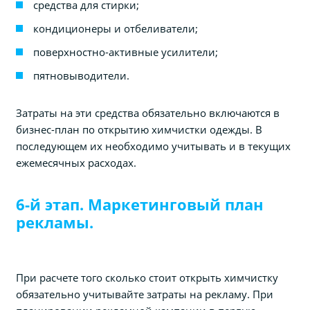
средства для стирки;
кондиционеры и отбеливатели;
поверхностно-активные усилители;
пятновыводители.
Затраты на эти средства обязательно включаются в
бизнес-план по открытию химчистки одежды. В
последующем их необходимо учитывать и в текущих
ежемесячных расходах.
6-й этап. Маркетинговый план
рекламы.
При расчете того сколько стоит открыть химчистку
обязательно учитывайте затраты на рекламу. При