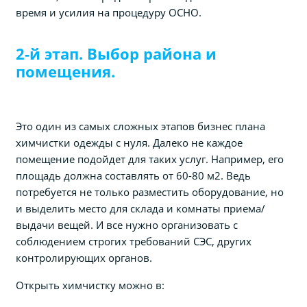
время и усилия на процедуру ОСНО.
2-й этап. Выбор района и
помещения.
Это один из самых сложных этапов бизнес плана
химчистки одежды с нуля. Далеко не каждое
помещение подойдет для таких услуг. Например, его
площадь должна составлять от 60-80 м2. Ведь
потребуется не только разместить оборудование, но
и выделить место для склада и комнаты приема/
выдачи вещей. И все нужно организовать с
соблюдением строгих требований СЭС, других
контролирующих органов.
Открыть химчистку можно в: