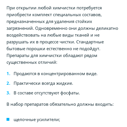
При открытии любой химчистки потребуется
приобрести комплект специальных составов,
предназначенных для удаления стойких
загрязнений. Одновременно они должны деликатно
воздействовать на любые виды тканей и не
разрушать их в процессе чистки. Стандартные
бытовые порошки естественно не подойдут.
Препараты для химчистки обладают рядом
существенных отличий:
Продаются в концентрированном виде.
Практически всегда жидкие.
В составе отсутствуют фосфаты.
В набор препаратов обязательно должны входить:
щелочные усилители;