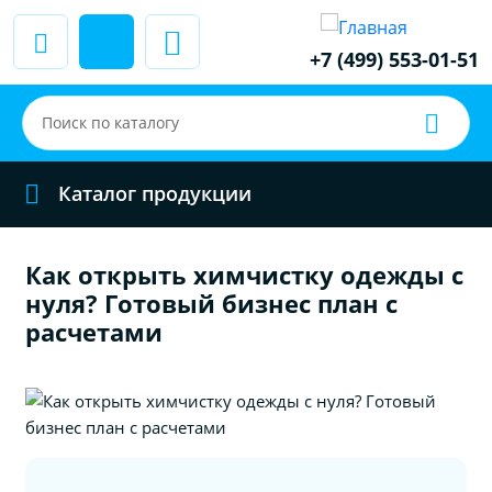
+7 (499) 553-01-51
Каталог продукции
Как открыть химчистку одежды с
нуля? Готовый бизнес план с
расчетами