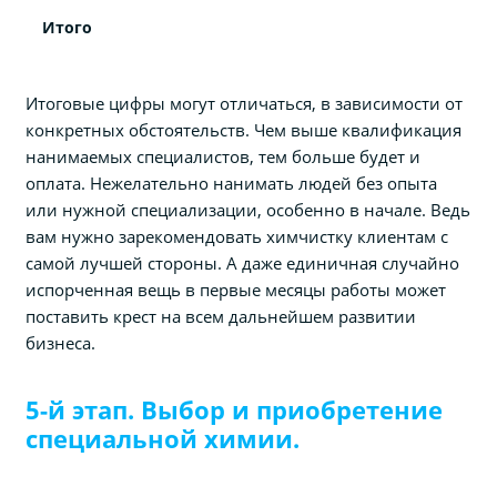
Итого
Итоговые цифры могут отличаться, в зависимости от
конкретных обстоятельств. Чем выше квалификация
нанимаемых специалистов, тем больше будет и
оплата. Нежелательно нанимать людей без опыта
или нужной специализации, особенно в начале. Ведь
вам нужно зарекомендовать химчистку клиентам с
самой лучшей стороны. А даже единичная случайно
испорченная вещь в первые месяцы работы может
поставить крест на всем дальнейшем развитии
бизнеса.
5-й этап. Выбор и приобретение
специальной химии.