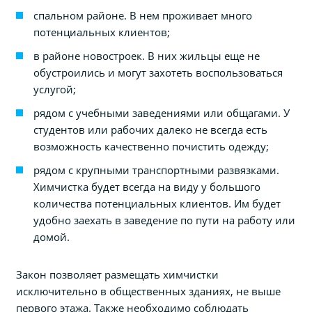
спальном районе. В нем проживает много
потенциальных клиентов;
в районе новостроек. В них жильцы еще не
обустроились и могут захотеть воспользоваться
услугой;
рядом с учебными заведениями или общагами. У
студентов или рабочих далеко не всегда есть
возможность качественно почистить одежду;
рядом с крупными транспортными развязками.
Химчистка будет всегда на виду у большого
количества потенциальных клиентов. Им будет
удобно заехать в заведение по пути на работу или
домой.
Закон позволяет размещать химчистки
исключительно в общественных зданиях, не выше
первого этажа. Также необходимо соблюдать