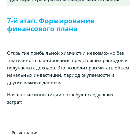
7-й этап. Формирование
финансового плана
Открытие прибыльной химчистки невозможно без
тщательного планирования предстоящих расходов и
получаемых доходов. Это позволит рассчитать объем
начальных инвестиций, период окупаемости и
другие важные данные.
Начальные инвестиции потребуют следующих
затрат:
Регистрация