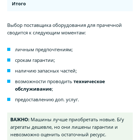
Итого
Выбор поставщика оборудования для прачечной
сводится к следующим моментам:
личным предпочтениям;
срокам гарантии;
наличию запасных частей;
возможности проводить
техническое
обслуживание
;
предоставлению доп. услуг.
ВАЖНО:
Машины лучше приобретать новые. Б/у
агрегаты дешевле, но они лишены гарантии и
невозможно оценить остаточный ресурс.