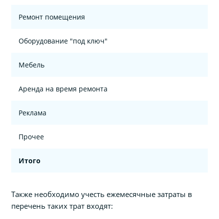
Ремонт помещения
Оборудование "под ключ"
Мебель
Аренда на время ремонта
Реклама
Прочее
Итого
Также необходимо учесть ежемесячные затраты в
перечень таких трат входят: