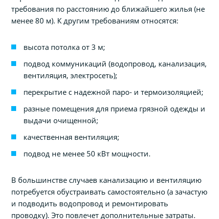
требования по расстоянию до ближайшего жилья (не
менее 80 м). К другим требованиям относятся:
высота потолка от 3 м;
подвод коммуникаций (водопровод, канализация,
вентиляция, электросеть);
перекрытие с надежной паро- и термоизоляцией;
разные помещения для приема грязной одежды и
выдачи очищенной;
качественная вентиляция;
подвод не менее 50 кВт мощности.
В большинстве случаев канализацию и вентиляцию
потребуется обустраивать самостоятельно (а зачастую
и подводить водопровод и ремонтировать
проводку). Это повлечет дополнительные затраты.