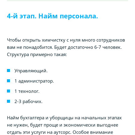
4-й этап. Найм персонала.
Чтобы открыть химчистку с нуля много сотрудников
вам не понадобится. Будет достаточно 6-7 человек.
Структура примерно такая:
Управляющий.
1 администратор.
1 технолог.
2-3 рабочих.
Найм бухгалтера и уборщицы на начальных этапах
не нужен, будет проще и экономически выгоднее
отдать эти услуги на аутсорс. Особое внимание