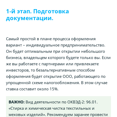
1-й этап. Подготовка
документации.
Самый простой в плане процесса оформления
вариант – индивидуальное предпринимательство.
Он будет оптимальным при открытии небольшого
бизнеса, владельцем которого будете только вы. Если
же вы работаете с партнерами или привлекаете
инвесторов, то безальтернативным способом
оформления будет открытие ООО, работающего по
упрощенной схеме налогообложения. В этом случае
ставка составит около 15%.
ВАЖНО:
Вид деятельности по ОКВЭД-2: 96.01.
«Стирка и химическая чистка текстильных и
меховых изделий». Рекомендуем заранее провести