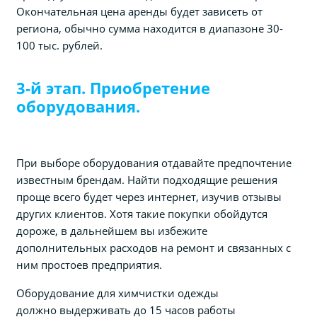
Окончательная цена аренды будет зависеть от
региона, обычно сумма находится в диапазоне 30-
100 тыс. рублей.
3-й этап. Приобретение
оборудования.
При выборе оборудования отдавайте предпочтение
известным брендам. Найти подходящие решения
проще всего будет через интернет, изучив отзывы
других клиентов. Хотя такие покупки обойдутся
дороже, в дальнейшем вы избежите
дополнительных расходов на ремонт и связанных с
ним простоев предприятия.
Оборудование для химчистки одежды
должно выдерживать до 15 часов работы