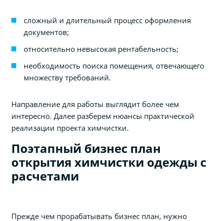
сложный и длительный процесс оформления
документов;
относительно невысокая рентабельность;
необходимость поиска помещения, отвечающего
множеству требований.
Направление для работы выглядит более чем
интересно. Далее разберем нюансы практической
реализации проекта химчистки.
Поэтапный бизнес план
открытия химчистки одежды с
расчетами
Прежде чем прорабатывать бизнес план, нужно