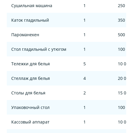
Сушильная машина
1
250 00
Каток гладильный
1
350 00
Пароманекен
1
500 00
Стол гладильный с утюгом
1
100 00
Тележки для белья
5
10 000
Стеллаж для белья
4
20 000
Столы для белья
2
15 000
Упаковочный стол
1
100 00
Кассовый аппарат
1
10 000