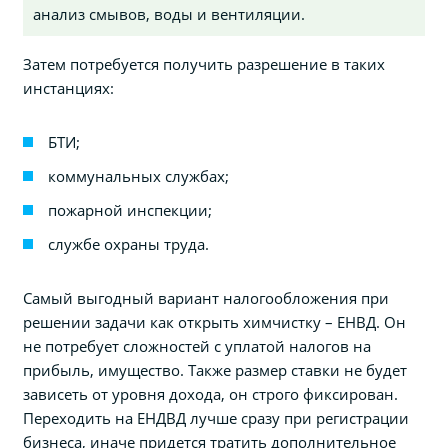
анализ смывов, воды и вентиляции.
Затем потребуется получить разрешение в таких
инстанциях:
БТИ;
коммунальных службах;
пожарной инспекции;
службе охраны труда.
Самый выгодный вариант налогообложения при
решении задачи как открыть химчистку – ЕНВД. Он
не потребует сложностей с уплатой налогов на
прибыль, имущество. Также размер ставки не будет
зависеть от уровня дохода, он строго фиксирован.
Переходить на ЕНДВД лучше сразу при регистрации
бизнеса, иначе придется тратить дополнительное