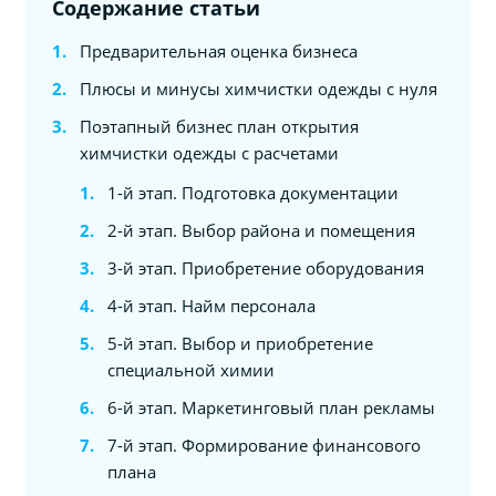
Содержание статьи
Предварительная оценка бизнеса
Плюсы и минусы химчистки одежды с нуля
Поэтапный бизнес план открытия
химчистки одежды с расчетами
1-й этап. Подготовка документации
2-й этап. Выбор района и помещения
3-й этап. Приобретение оборудования
4-й этап. Найм персонала
5-й этап. Выбор и приобретение
специальной химии
6-й этап. Маркетинговый план рекламы
7-й этап. Формирование финансового
плана