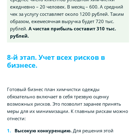
ежедневно – 20 человек. В месяц – 600. А средний
чек за услугу составляет около 1200 рублей. Таким
образом, ежемесячная выручка будет 720 тыс.
рублей.
А чистая прибыль составит 310 тыс.
рублей.
8-й этап. Учет всех рисков в
бизнесе.
Готовый бизнес план химчистки одежды
обязательно включает в себя трезвую оценку
возможных рисков. Это позволит заранее принять
меры для их минимизации. К главным рискам можно
отнести:
Высокую конкуренцию.
Для решения этой