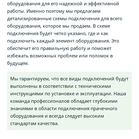
оборудования для его надежной и эффективной
работы. Именно поэтому мы предлагаем
детализированные схемы подключения для всего
оборудования, которое мы продаем. В схеме
подключения будет четко указано, где и как
подключить каждый элемент оборудования. Это
обеспечит его правильную работу и поможет
избежать возможных проблем или поломок в
будущем.
Мы гарантируем, что все виды подключений будут
выполнены в соответствии с техническими
инструкциями по установке и эксплуатации. Наша
команда профессионалов обладает глубокими
знаниями в области подключения прачечного
оборудования и всегда следует высоким
стандартам качества.