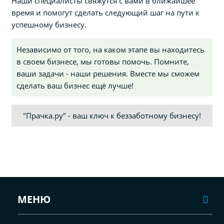
Наши специалисты свяжутся с вами в ближайшее
время и помогут сделать следующий шаг на пути к
успешному бизнесу.
Независимо от того, на каком этапе вы находитесь
в своем бизнесе, мы готовы помочь. Помните,
ваши задачи - наши решения. Вместе мы сможем
сделать ваш бизнес ещё лучше!
"Прачка.ру" - ваш ключ к беззаботному бизнесу!
МЕНЮ