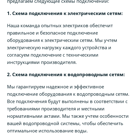
предлагаем следующие схемы подключений:
1. Схема подключения к электрическим сетям:
Наша команда опытных электриков обеспечит
правильное и безопасное подключение
оборудования к электрическим сетям. Мы учтем
электрическую нагрузку каждого устройства и
согласуем подключение с техническими
инструкциями производителя.
2. Схема подключения к водопроводным сетям:
Мы гарантируем надежное и эффективное
подключение оборудования к водопроводным сетям.
Все подключения будут выполнены в соответствии с
требованиями производителя и местными
нормативными актами. Мы также учтем особенности
вашей водопроводной системы, чтобы обеспечить
оптимальное использование воды.