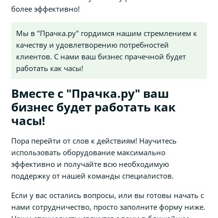
более эффективно!
Мы в "Прачка.ру" гордимся нашим стремлением к
качеству и удовлетворению потребностей
клиентов. С нами ваш бизнес прачечной будет
работать как часы!
Вместе с "Прачка.ру" ваш
бизнес будет работать как
часы!
Пора перейти от слов к действиям! Научитесь
использовать оборудование максимально
эффективно и получайте всю необходимую
поддержку от нашей команды специалистов.
Если у вас остались вопросы, или вы готовы начать с
нами сотрудничество, просто заполните форму ниже.