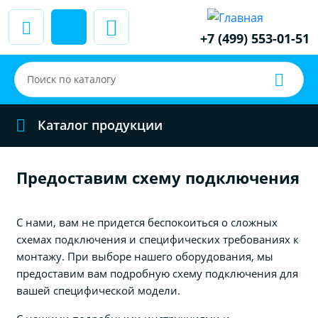
+7 (499) 553-01-51
Каталог продукции
Предоставим схему подключения
С нами, вам не придется беспокоиться о сложных
схемах подключения и специфических требованиях к
монтажу. При выборе нашего оборудования, мы
предоставим вам подробную схему подключения для
вашей специфической модели.