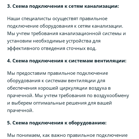
3. Схема подключения к сетям канализации:
Наши специалисты осуществят правильное
подключение оборудования к сетям канализации.
Мы учтем требования канализационной системы и
установим необходимые устройства для
эффективного отведения сточных вод.
4. Схема подключения к системам вентиляции:
Мы предоставим правильное подключение
оборудования к системам вентиляции для
обеспечения хорошей циркуляции воздуха в
прачечной. Мы учтем требования по воздухообмену
и выберем оптимальные решения для вашей
прачечной.
5. Схема подключения к оборудованию:
Мы понимаем, как важно правильное подключение