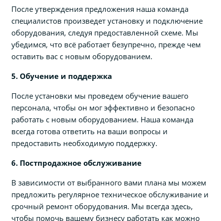
После утверждения предложения наша команда
специалистов произведет установку и подключение
оборудования, следуя предоставленной схеме. Мы
убедимся, что всё работает безупречно, прежде чем
оставить вас с новым оборудованием.
5. Обучение и поддержка
После установки мы проведем обучение вашего
персонала, чтобы он мог эффективно и безопасно
работать с новым оборудованием. Наша команда
всегда готова ответить на ваши вопросы и
предоставить необходимую поддержку.
6. Постпродажное обслуживание
В зависимости от выбранного вами плана мы можем
предложить регулярное техническое обслуживание и
срочный ремонт оборудования. Мы всегда здесь,
чтобы помочь вашему бизнесу работать как можно