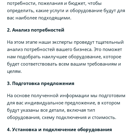
потребности, пожелания и бюджет, чтобы
определить, какие услуги и оборудование будут для
вас наиболее подходящими.
2. Анализ потребностей
На этом этапе наши эксперты проведут тщательный
анализ потребностей вашего бизнеса. Это поможет
нам подобрать наилучшее оборудование, которое
будет соответствовать всем вашим требованиям и
целям.
3. Подготовка предложения
На основе полученной информации мы подготовим
для вас индивидуальное предложение, в котором
будут указаны все детали, включая тип
оборудования, схему подключения и стоимость.
4. Установка и подключение оборудования