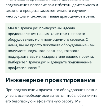
подключения позволит вам избежать длительного и
сложного процесса самостоятельного изучения
инструкций и сэкономит ваше драгоценное время.
Мы в "Прачка.ру" привержены идеалу
предоставления нашим клиентам не просто
оборудования, но и полноценного сервиса. С
нами, вы не просто покупаете оборудование - вы
получаете надежного партнера, готового
поддержать вас на каждом этапе вашего проекта.
Выберите "Прачка.ру" и доверьте подключение
профессионалам!"
Инженерное проектирование
При подключении прачечного оборудования важно
учесть все необходимые аспекты, чтобы обеспечить
его безопасную и эффективную работу. Мы