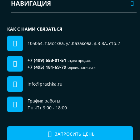
НАВИГАЦИЯ
КАК С НАМИ СВЯЗАТЬСЯ
105064, г.Москва, ул.Казакова, д.8-8А, стр.2
+7 (499) 553-01-51
отдел продаж
+7 (495) 181-69-79
сервис, запчасти
info@prachka.ru
График работы
Пн -Пт 9:00 - 18:00
ЗАПРОСИТЬ ЦЕНЫ