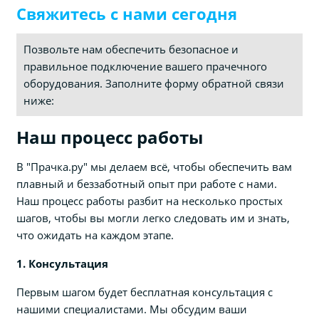
Свяжитесь с нами сегодня
Позвольте нам обеспечить безопасное и
правильное подключение вашего прачечного
оборудования. Заполните форму обратной связи
ниже:
Наш процесс работы
В "Прачка.ру" мы делаем всё, чтобы обеспечить вам
плавный и беззаботный опыт при работе с нами.
Наш процесс работы разбит на несколько простых
шагов, чтобы вы могли легко следовать им и знать,
что ожидать на каждом этапе.
1. Консультация
Первым шагом будет бесплатная консультация с
нашими специалистами. Мы обсудим ваши