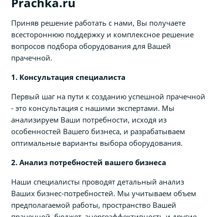
Prachka.ru
Приняв решение работать с нами, Вы получаете
всестороннюю поддержку и комплексное решение
вопросов подбора оборудования для Вашей
прачечной.
1. Консультация специалиста
Первый шаг на пути к созданию успешной прачечной
- это консультация с нашими экспертами. Мы
анализируем Ваши потребности, исходя из
особенностей Вашего бизнеса, и разрабатываем
оптимальные варианты выбора оборудования.
2. Анализ потребностей вашего бизнеса
Наши специалисты проводят детальный анализ
Ваших бизнес-потребностей. Мы учитываем объем
предполагаемой работы, пространство Вашей
прачечной, бюджет, энергоэффективность и другие