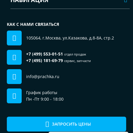
КАК С НАМИ СВЯЗАТЬСЯ
105064, г.Москва, ул.Казакова, д.8-8А, стр.2
+7 (499) 553-01-51
отдел продаж
+7 (495) 181-69-79
сервис, запчасти
info@prachka.ru
График работы
Пн -Пт 9:00 - 18:00
ЗАПРОСИТЬ ЦЕНЫ