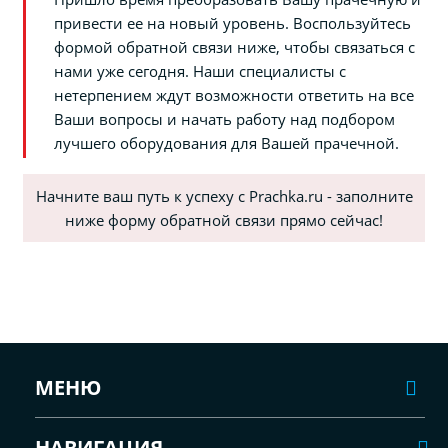
привести ее на новый уровень. Воспользуйтесь
формой обратной связи ниже, чтобы связаться с
нами уже сегодня. Наши специалисты с
нетерпением ждут возможности ответить на все
Ваши вопросы и начать работу над подбором
лучшего оборудования для Вашей прачечной.
Начните ваш путь к успеху с Prachka.ru - заполните
ниже форму обратной связи прямо сейчас!
МЕНЮ
НАВИГАЦИЯ