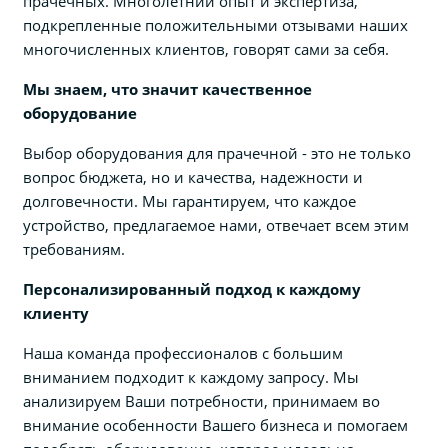
прачечных. Многолетний опыт и экспертиза,
подкрепленные положительными отзывами наших
многочисленных клиентов, говорят сами за себя.
Мы знаем, что значит качественное
оборудование
Выбор оборудования для прачечной - это не только
вопрос бюджета, но и качества, надежности и
долговечности. Мы гарантируем, что каждое
устройство, предлагаемое нами, отвечает всем этим
требованиям.
Персонализированный подход к каждому
клиенту
Наша команда профессионалов с большим
вниманием подходит к каждому запросу. Мы
анализируем Ваши потребности, принимаем во
внимание особенности Вашего бизнеса и помогаем