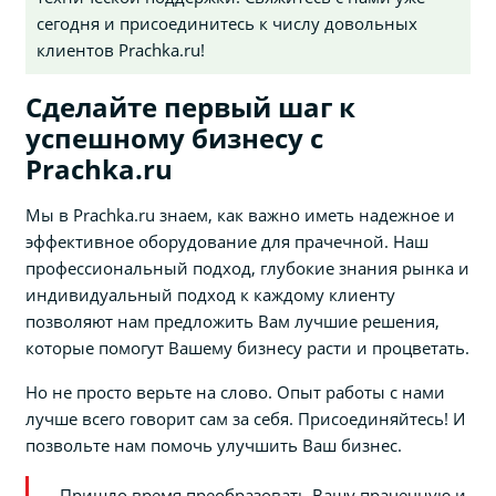
сегодня и присоединитесь к числу довольных
клиентов Prachka.ru!
Сделайте первый шаг к
успешному бизнесу с
Prachka.ru
Мы в Prachka.ru знаем, как важно иметь надежное и
эффективное оборудование для прачечной. Наш
профессиональный подход, глубокие знания рынка и
индивидуальный подход к каждому клиенту
позволяют нам предложить Вам лучшие решения,
которые помогут Вашему бизнесу расти и процветать.
Но не просто верьте на слово. Опыт работы с нами
лучше всего говорит сам за себя. Присоединяйтесь! И
позвольте нам помочь улучшить Ваш бизнес.
Пришло время преобразовать Вашу прачечную и