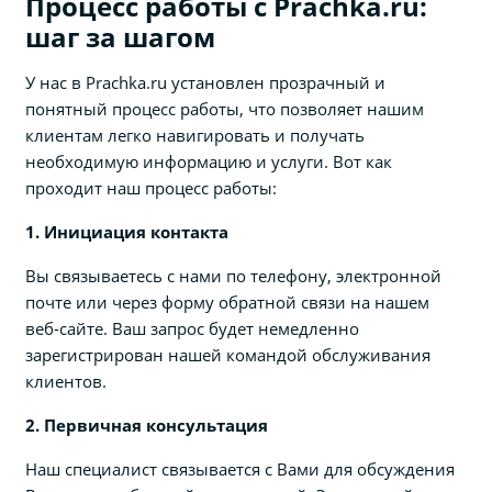
Процесс работы с Prachka.ru:
шаг за шагом
У нас в Prachka.ru установлен прозрачный и
понятный процесс работы, что позволяет нашим
клиентам легко навигировать и получать
необходимую информацию и услуги. Вот как
проходит наш процесс работы:
1. Инициация контакта
Вы связываетесь с нами по телефону, электронной
почте или через форму обратной связи на нашем
веб-сайте. Ваш запрос будет немедленно
зарегистрирован нашей командой обслуживания
клиентов.
2. Первичная консультация
Наш специалист связывается с Вами для обсуждения