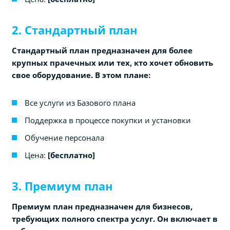
2. Стандартный план
Стандартный план предназначен для более
крупных прачечных или тех, кто хочет обновить
свое оборудование. В этом плане:
Все услуги из Базового плана
Поддержка в процессе покупки и установки
Обучение персонала
Цена:
[бесплатно]
3. Премиум план
Премиум план предназначен для бизнесов,
требующих полного спектра услуг. Он включает в