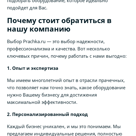
подобрать оборудование, которое идеально
подойдет для Вас.
Почему стоит обратиться в
нашу компанию
Выбор Prachka.ru — это выбор надежности,
профессионализма и качества. Вот несколько
ключевых причин, почему работать с нами выгодно:
1. Опыт и экспертиза
Мы имеем многолетний опыт в отрасли прачечных,
что позволяет нам точно знать, какое оборудование
нужно Вашему бизнесу для достижения
максимальной эффективности.
2. Персонализированный подход
Каждый бизнес уникален, и мы это понимаем. Мы
предлагаем индивидуальные решения, полностью