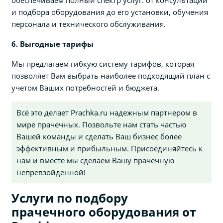
и подбора оборудования до его установки, обучения
персонала и технического обслуживания.
6. Выгодные тарифы
Мы предлагаем гибкую систему тарифов, которая
позволяет Вам выбрать наиболее подходящий план с
учетом Ваших потребностей и бюджета.
Всё это делает Prachka.ru надежным партнером в
мире прачечных. Позвольте нам стать частью
Вашей команды и сделать Ваш бизнес более
эффективным и прибыльным. Присоединяйтесь к
нам и вместе мы сделаем Вашу прачечную
непревзойденной!
Услуги по подбору
прачечного оборудования от