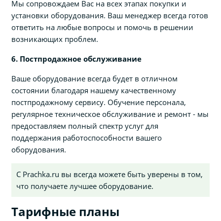
Мы сопровождаем Вас на всех этапах покупки и
установки оборудования. Ваш менеджер всегда готов
ответить на любые вопросы и помочь в решении
возникающих проблем.
6. Постпродажное обслуживание
Ваше оборудование всегда будет в отличном
состоянии благодаря нашему качественному
постпродажному сервису. Обучение персонала,
регулярное техническое обслуживание и ремонт - мы
предоставляем полный спектр услуг для
поддержания работоспособности вашего
оборудования.
С Prachka.ru вы всегда можете быть уверены в том,
что получаете лучшее оборудование.
Тарифные планы