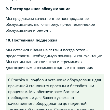
9. Постпродажное обслуживание
Мы предлагаем качественное постпродажное
обслуживание, включая регулярное техническое
обслуживание и ремонт.
10. Постоянная поддержка
Мы остаемся с Вами на связи и всегда готовы
предоставить необходимую помощь и консультации.
Мы ценим наших клиентов и стремимся к
долгосрочным и взаимовыгодным отношениям.
С Prachka.ru подбор и установка оборудования для
прачечной становится простым и беззаботным
процессом. Мы обеспечиваем Вас всем
необходимым для Вашего успеха: от
качественного оборудования до надежной
технической поддержки. Свяжитесь с нами уже