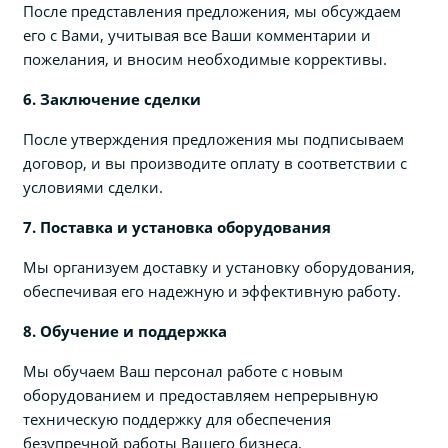
После представления предложения, мы обсуждаем
его с Вами, учитывая все Ваши комментарии и
пожелания, и вносим необходимые коррективы.
6. Заключение сделки
После утверждения предложения мы подписываем
договор, и вы производите оплату в соответствии с
условиями сделки.
7. Поставка и установка оборудования
Мы организуем доставку и установку оборудования,
обеспечивая его надежную и эффективную работу.
8. Обучение и поддержка
Мы обучаем Ваш персонал работе с новым
оборудованием и предоставляем непрерывную
техническую поддержку для обеспечения
безупречной работы Вашего бизнеса.