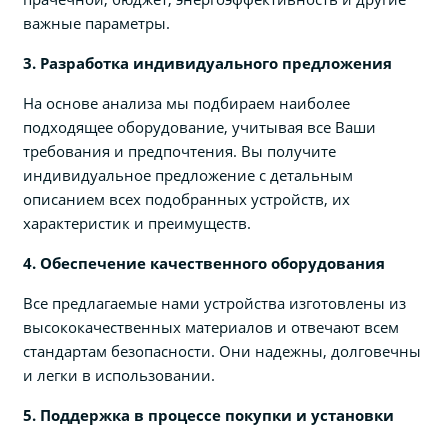
важные параметры.
3. Разработка индивидуального предложения
На основе анализа мы подбираем наиболее
подходящее оборудование, учитывая все Ваши
требования и предпочтения. Вы получите
индивидуальное предложение с детальным
описанием всех подобранных устройств, их
характеристик и преимуществ.
4. Обеспечение качественного оборудования
Все предлагаемые нами устройства изготовлены из
высококачественных материалов и отвечают всем
стандартам безопасности. Они надежны, долговечны
и легки в использовании.
5. Поддержка в процессе покупки и установки