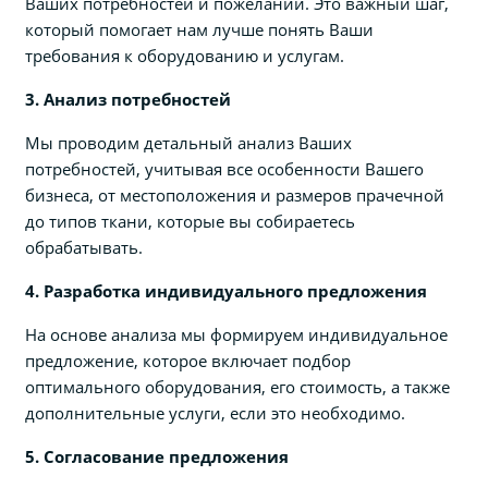
Ваших потребностей и пожеланий. Это важный шаг,
который помогает нам лучше понять Ваши
требования к оборудованию и услугам.
3. Анализ потребностей
Мы проводим детальный анализ Ваших
потребностей, учитывая все особенности Вашего
бизнеса, от местоположения и размеров прачечной
до типов ткани, которые вы собираетесь
обрабатывать.
4. Разработка индивидуального предложения
На основе анализа мы формируем индивидуальное
предложение, которое включает подбор
оптимального оборудования, его стоимость, а также
дополнительные услуги, если это необходимо.
5. Согласование предложения