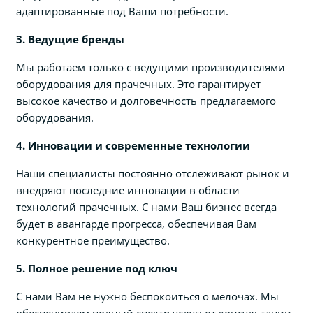
адаптированные под Ваши потребности.
3. Ведущие бренды
Мы работаем только с ведущими производителями
оборудования для прачечных. Это гарантирует
высокое качество и долговечность предлагаемого
оборудования.
4. Инновации и современные технологии
Наши специалисты постоянно отслеживают рынок и
внедряют последние инновации в области
технологий прачечных. С нами Ваш бизнес всегда
будет в авангарде прогресса, обеспечивая Вам
конкурентное преимущество.
5. Полное решение под ключ
С нами Вам не нужно беспокоиться о мелочах. Мы
обеспечиваем полный спектр услуг: от консультации