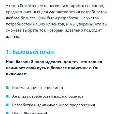
У нас в Prachka.ru есть несколько тарифных планов,
предназначенных для удовлетворения потребностей
любого бизнеса. Они были разработаны с учетом
потребностей наших клиентов, и мы уверены, что вы
сможете выбрать тот, который идеально подходит
для вас.
1. Базовый план
Наш базовый план идеален для тех, кто только
начинает свой путь в бизнесе прачечных. Он
включает:
Консультация специалиста
Анализ потребностей вашего бизнеса
Разработка индивидуального предложения
Цена:
[бесплатно]