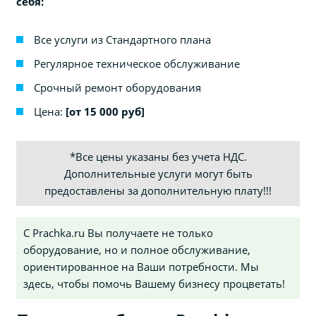
себя:
Все услуги из Стандартного плана
Регулярное техническое обслуживание
Срочный ремонт оборудования
Цена:
[от 15 000 руб]
*Все цены указаны без учета НДС.
Дополнительные услуги могут быть
предоставлены за дополнительную плату!!!
С Prachka.ru Вы получаете не только
оборудование, но и полное обслуживание,
ориентированное на Ваши потребности. Мы
здесь, чтобы помочь Вашему бизнесу процветать!