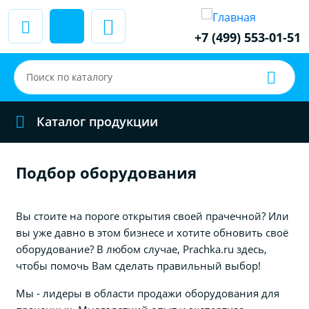
+7 (499) 553-01-51
Каталог продукции
Подбор оборудования
Вы стоите на пороге открытия своей прачечной? Или
вы уже давно в этом бизнесе и хотите обновить своё
оборудование? В любом случае, Prachka.ru здесь,
чтобы помочь Вам сделать правильный выбор!
Мы - лидеры в области продажи оборудования для