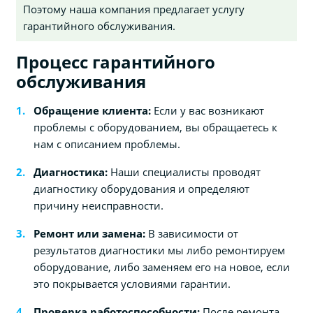
Поэтому наша компания предлагает услугу
гарантийного обслуживания.
Процесс гарантийного
обслуживания
Обращение клиента:
Если у вас возникают
проблемы с оборудованием, вы обращаетесь к
нам с описанием проблемы.
Диагностика:
Наши специалисты проводят
диагностику оборудования и определяют
причину неисправности.
Ремонт или замена:
В зависимости от
результатов диагностики мы либо ремонтируем
оборудование, либо заменяем его на новое, если
это покрывается условиями гарантии.
Проверка работоспособности:
После ремонта