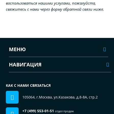
воспользоваться нашими услугами, пожалуйста,
свяжитесь с нами через форму обратной связи ниже.
МЕНЮ
НАВИГАЦИЯ
КАК С НАМИ СВЯЗАТЬСЯ
105064, г.Москва, ул.Казакова, д.8-8А, стр.2
+7 (499) 553-01-51
отдел продаж