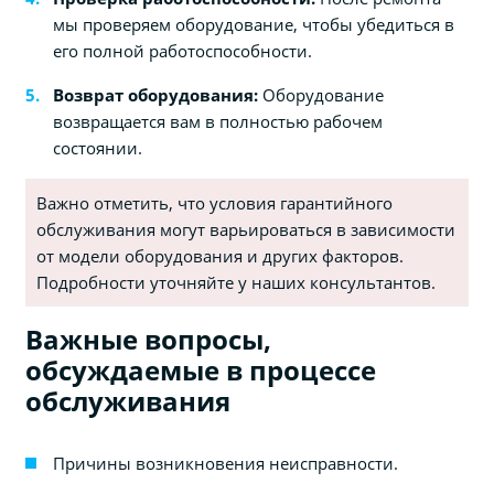
мы проверяем оборудование, чтобы убедиться в
его полной работоспособности.
Возврат оборудования:
Оборудование
возвращается вам в полностью рабочем
состоянии.
Важно отметить, что условия гарантийного
обслуживания могут варьироваться в зависимости
от модели оборудования и других факторов.
Подробности уточняйте у наших консультантов.
Важные вопросы,
обсуждаемые в процессе
обслуживания
Причины возникновения неисправности.