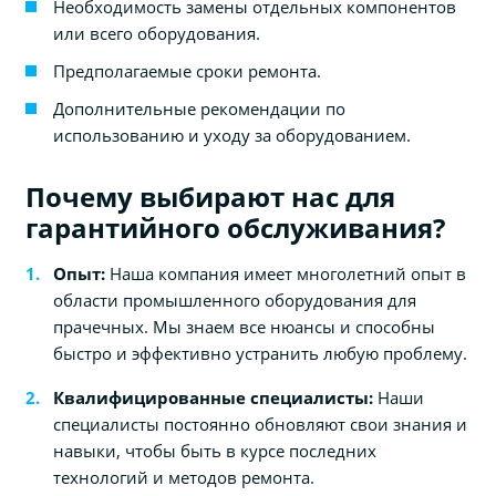
Необходимость замены отдельных компонентов
или всего оборудования.
Предполагаемые сроки ремонта.
Дополнительные рекомендации по
использованию и уходу за оборудованием.
Почему выбирают нас для
гарантийного обслуживания?
Опыт:
Наша компания имеет многолетний опыт в
области промышленного оборудования для
прачечных. Мы знаем все нюансы и способны
быстро и эффективно устранить любую проблему.
Квалифицированные специалисты:
Наши
специалисты постоянно обновляют свои знания и
навыки, чтобы быть в курсе последних
технологий и методов ремонта.