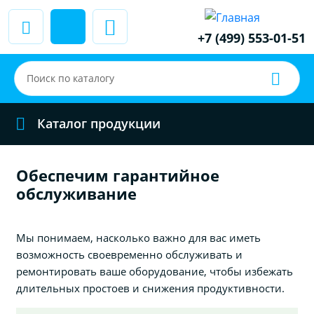
+7 (499) 553-01-51
Каталог продукции
Обеспечим гарантийное
обслуживание
Мы понимаем, насколько важно для вас иметь
возможность своевременно обслуживать и
ремонтировать ваше оборудование, чтобы избежать
длительных простоев и снижения продуктивности.