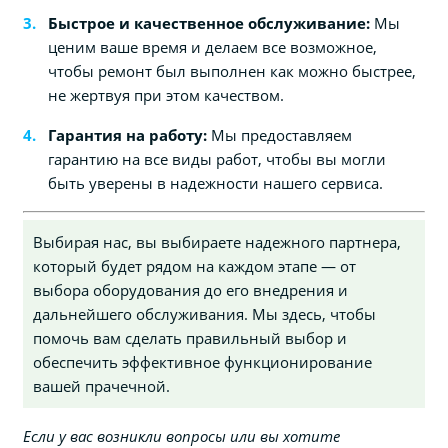
Быстрое и качественное обслуживание:
Мы
ценим ваше время и делаем все возможное,
чтобы ремонт был выполнен как можно быстрее,
не жертвуя при этом качеством.
Гарантия на работу:
Мы предоставляем
гарантию на все виды работ, чтобы вы могли
быть уверены в надежности нашего сервиса.
Выбирая нас, вы выбираете надежного партнера,
который будет рядом на каждом этапе — от
выбора оборудования до его внедрения и
дальнейшего обслуживания. Мы здесь, чтобы
помочь вам сделать правильный выбор и
обеспечить эффективное функционирование
вашей прачечной.
Если у вас возникли вопросы или вы хотите